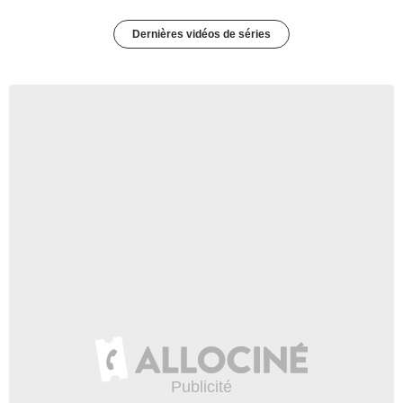
Dernières vidéos de séries