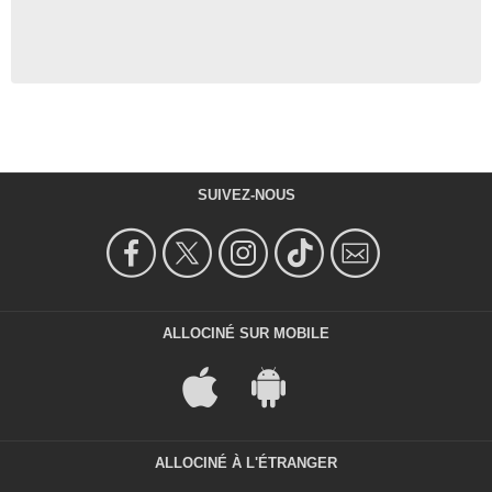
SUIVEZ-NOUS
ALLOCINÉ SUR MOBILE
ALLOCINÉ À L'ÉTRANGER