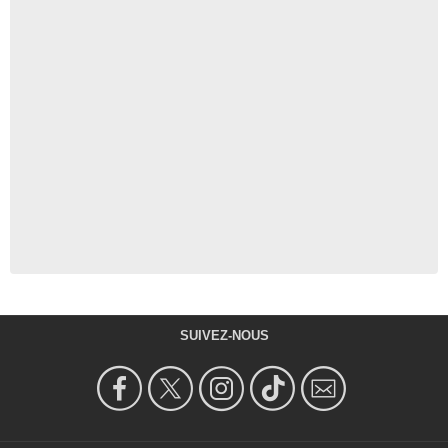
SUIVEZ-NOUS