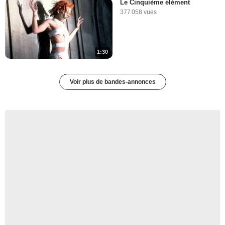
Le Cinquième élément
377 058 vues
1:30
Voir plus de bandes-annonces