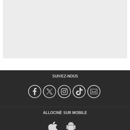
SUIVEZ-NOUS
ALLOCINÉ SUR MOBILE