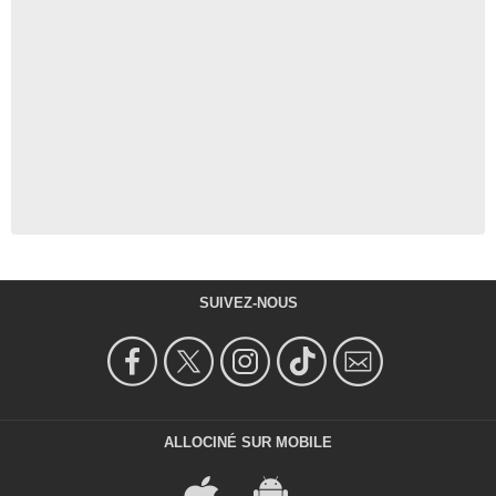
SUIVEZ-NOUS
ALLOCINÉ SUR MOBILE