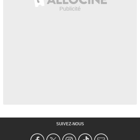
SUIVEZ-NOUS