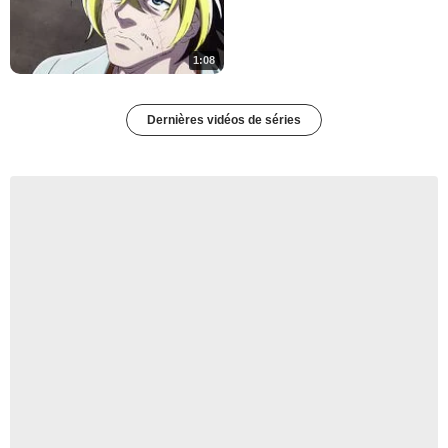
1:08
Dernières vidéos de séries