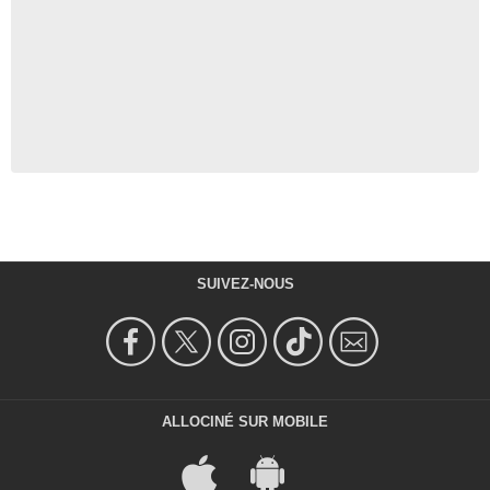
SUIVEZ-NOUS
ALLOCINÉ SUR MOBILE