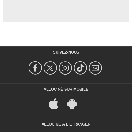
SUIVEZ-NOUS
ALLOCINÉ SUR MOBILE
ALLOCINÉ À L'ÉTRANGER