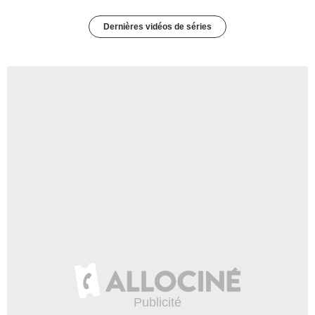
Dernières vidéos de séries