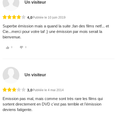
Un visiteur
4,0
Publiée le 10 juin 2019
Superbe émission mais a quand la suite ,fan des films netf... et
Cie...merci pour votre taf ;) une émission par mois serait la
bienvenue.
0
0
Un visiteur
3,0
Publiée le 4 mai 2014
Emission pas mal, mais comme sont très rare les films qui
sortent directement en DVD c'est pas terrible et l'émission
deviens fatigente.