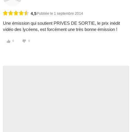
4,5
Publiée le 1 septembre 2014
Une émission qui soutient PRIVES DE SORTIE, le prix inédit
vidéo des lycéens, est forcément une très bonne émission !
0
0