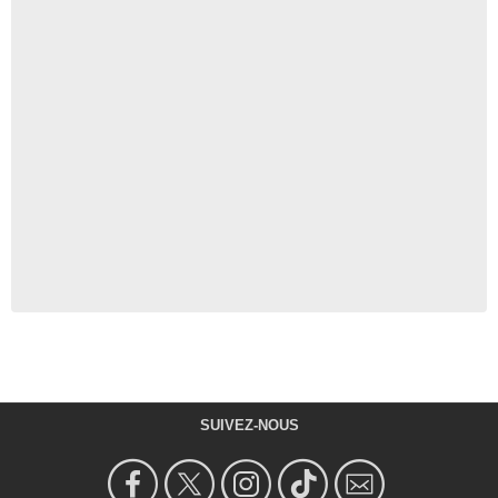
SUIVEZ-NOUS