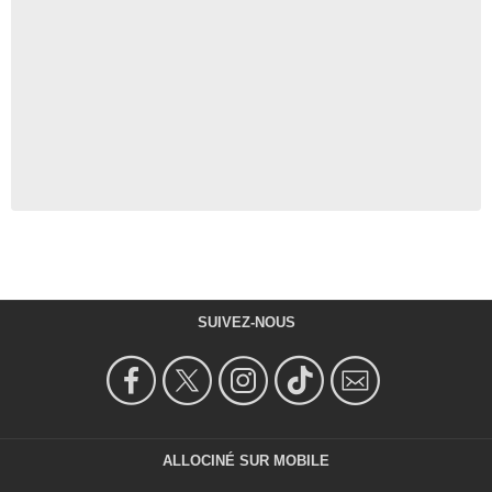
SUIVEZ-NOUS
ALLOCINÉ SUR MOBILE