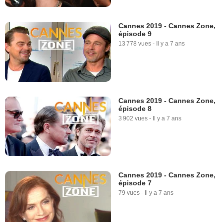
Cannes 2019 - Cannes Zone,
épisode 9
13 778 vues
-
Il y a 7 ans
Cannes 2019 - Cannes Zone,
épisode 8
3 902 vues
-
Il y a 7 ans
Cannes 2019 - Cannes Zone,
épisode 7
79 vues
-
Il y a 7 ans