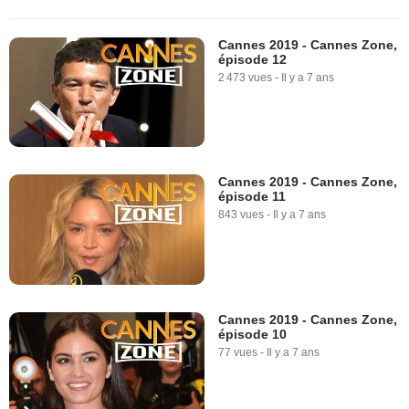
Cannes 2019 - Cannes Zone,
épisode 12
2 473 vues
-
Il y a 7 ans
Cannes 2019 - Cannes Zone,
épisode 11
843 vues
-
Il y a 7 ans
Cannes 2019 - Cannes Zone,
épisode 10
77 vues
-
Il y a 7 ans