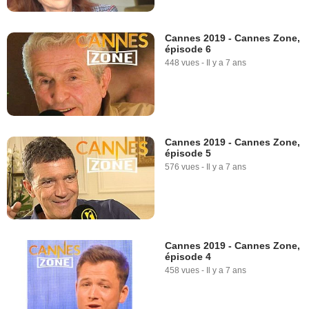
Cannes 2019 - Cannes Zone,
épisode 6
448 vues
-
Il y a 7 ans
Cannes 2019 - Cannes Zone,
épisode 5
576 vues
-
Il y a 7 ans
Cannes 2019 - Cannes Zone,
épisode 4
458 vues
-
Il y a 7 ans