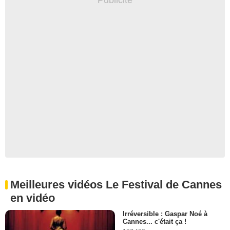
Meilleures vidéos Le Festival de Cannes
en vidéo
Irréversible : Gaspar Noé à
Cannes... c'était ça !