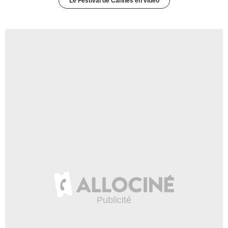
Le Festival de Cannes en vidéo