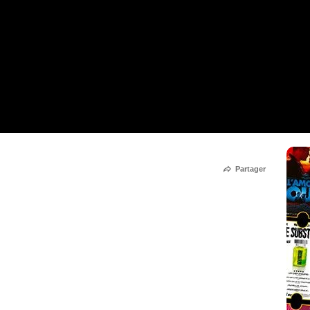
Partager