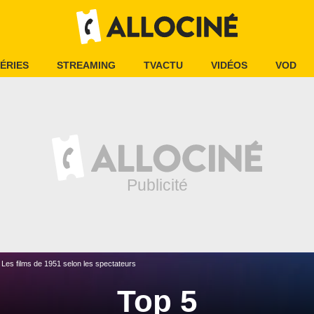
ÉRIES
STREAMING
TVACTU
VIDÉOS
VOD
Les films de 1951 selon les spectateurs
Top 5