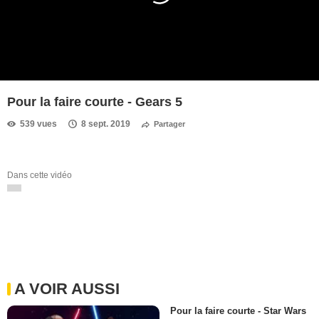
Pour la faire courte - Gears 5
539 vues
8 sept. 2019
Partager
Dans cette vidéo
A VOIR AUSSI
Pour la faire courte - Star Wars