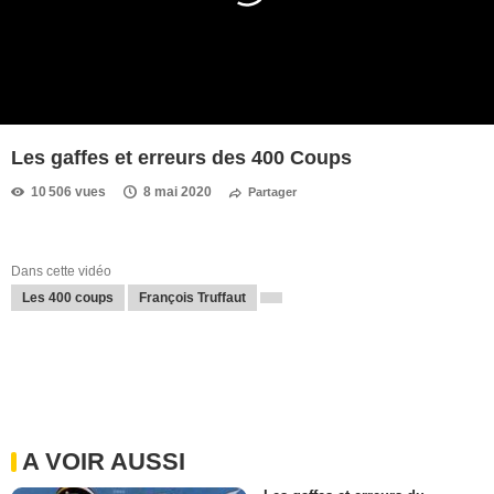
Les gaffes et erreurs des 400 Coups
10 506 vues
8 mai 2020
Partager
Dans cette vidéo
Les 400 coups
François Truffaut
A VOIR AUSSI