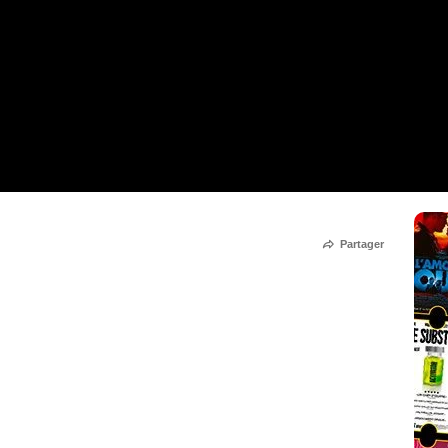
Partager