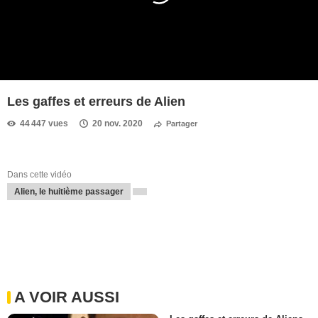
Les gaffes et erreurs de Alien
44 447 vues
20 nov. 2020
Partager
Dans cette vidéo
Alien, le huitième passager
A VOIR AUSSI