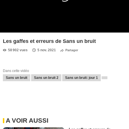
Les gaffes et erreurs de Sans un bruit
58 902 vues
5 nov. 2021
Partager
Dans cette vidéo
Sans un bruit
Sans un bruit 2
Sans un bruit: jour 1
A VOIR AUSSI