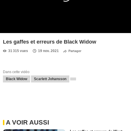
Les gaffes et erreurs de Black Widow
31 315 vues
19 nov. 2021
Partager
Dans cette vidéo
Black Widow
Scarlett Johansson
A VOIR AUSSI