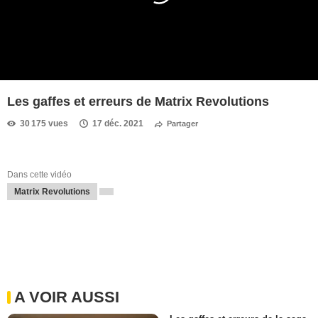
Les gaffes et erreurs de Matrix Revolutions
30 175 vues
17 déc. 2021
Partager
Dans cette vidéo
Matrix Revolutions
A VOIR AUSSI