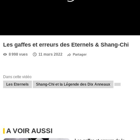
Les gaffes et erreurs des Eternels & Shang-Chi
8 998 vues
11 mars 2022
Partager
Dans cette vidéo
Les Eternels
Shang-Chi et la Légende des Dix Anneaux
A VOIR AUSSI