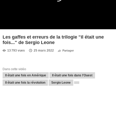
Les gaffes et erreurs de la trilogie "Il était une
fois..." de Sergio Leone
13 793 vues
25 mars 2022
Partager
Dans cette vidéo
Il était une fois en Amérique
Il était une fois dans l'Ouest
Il était une fois la révolution
Sergio Leone