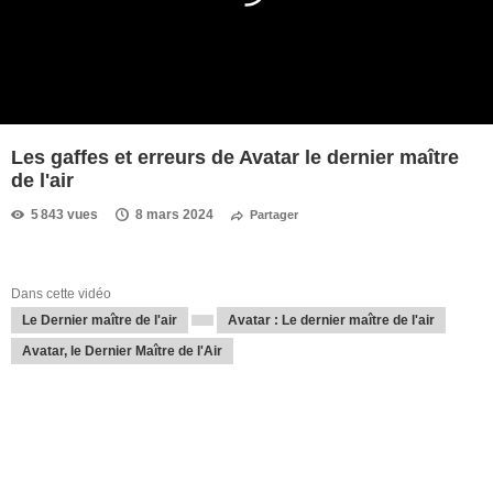
Les gaffes et erreurs de Avatar le dernier maître
de l'air
5 843 vues
8 mars 2024
Partager
Dans cette vidéo
Le Dernier maître de l'air
Avatar : Le dernier maître de l'air
Avatar, le Dernier Maître de l'Air