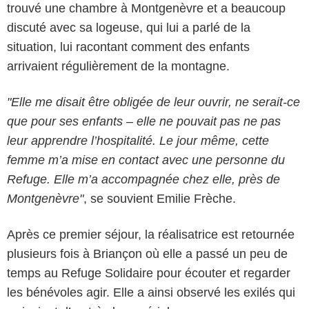
trouvé une chambre à Montgenèvre et a beaucoup
discuté avec sa logeuse, qui lui a parlé de la
situation, lui racontant comment des enfants
arrivaient régulièrement de la montagne.
"Elle me disait être obligée de leur ouvrir, ne serait-ce
que pour ses enfants – elle ne pouvait pas ne pas
leur apprendre l’hospitalité. Le jour même, cette
femme m’a mise en contact avec une personne du
Refuge. Elle m’a accompagnée chez elle, près de
Montgenèvre"
, se souvient Emilie Frèche.
Après ce premier séjour, la réalisatrice est retournée
plusieurs fois à Briançon où elle a passé un peu de
temps au Refuge Solidaire pour écouter et regarder
les bénévoles agir. Elle a ainsi observé les exilés qui