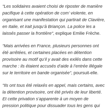
"Les solidaires avaient choisi de riposter de manière
pacifique à cette opération de com’ violente, en
organisant une manifestation qui partirait de Clavière,
en Italie, et irait jusqu’à Briançon. La police les a
laissés passer la frontière"
, explique Emilie Frèche.
"Mais arrivées en France, plusieurs personnes ont
été arrêtées, et certaines placées en détention
provisoire au motif qu’il y avait des exilés dans cette
marche : ils étaient accusés d’aide à l’entrée illégale
sur le territoire en bande organisée"
, poursuit-elle.
"Ils ont tous été relaxés en appel, mais certains, avec
la détention provisoire, ont été privés de leur liberté.
Et cette privation s’apparente à un moyen de
pression politique pour dissuader tous les gens qui