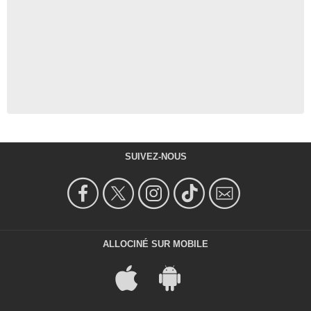
SUIVEZ-NOUS
ALLOCINÉ SUR MOBILE