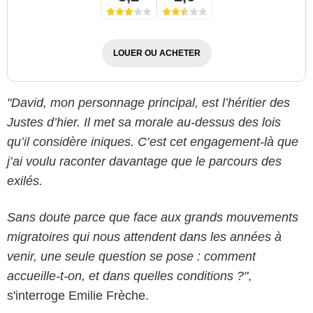
LOUER OU ACHETER
"David, mon personnage principal, est l’héritier des
Justes d’hier. Il met sa morale au-dessus des lois
qu’il considère iniques. C’est cet engagement-là que
j’ai voulu raconter davantage que le parcours des
exilés.
Sans doute parce que face aux grands mouvements
migratoires qui nous attendent dans les années à
venir, une seule question se pose : comment
accueille-t-on, et dans quelles conditions ?"
,
s'interroge Emilie Frèche.