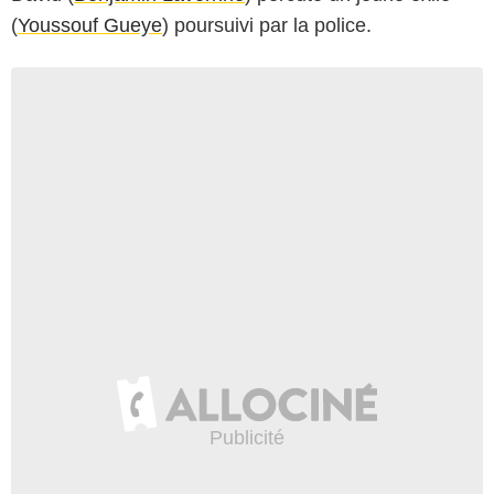
(
Youssouf Gueye
) poursuivi par la police.