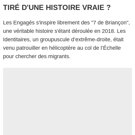
TIRÉ D'UNE HISTOIRE VRAIE ?
Les Engagés s'inspire librement des "7 de Briançon",
une véritable histoire s'étant déroulée en 2018. Les
Identitaires, un groupuscule d’extrême-droite, était
venu patrouiller en hélicoptère au col de l’Échelle
pour chercher des migrants.