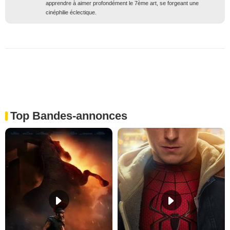
apprendre à aimer profondément le 7ème art, se forgeant une
cinéphilie éclectique.
Top Bandes-annonces