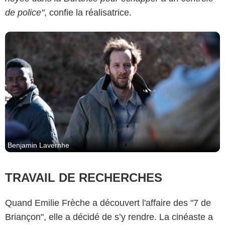
de police"
, confie la réalisatrice.
Benjamin Lavernhe
TRAVAIL DE RECHERCHES
Quand Emilie Frèche a découvert l'affaire des "7 de
Briançon", elle a décidé de s’y rendre. La cinéaste a