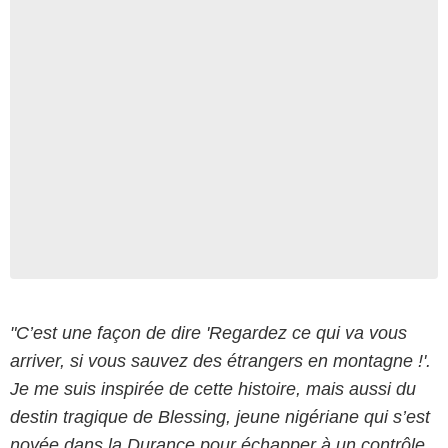
Tandem Films
"C’est une façon de dire 'Regardez ce qui va vous
arriver, si vous sauvez des étrangers en montagne !'.
Je me suis inspirée de cette histoire, mais aussi du
destin tragique de Blessing, jeune nigériane qui s’est
noyée dans la Durance pour échapper à un contrôle