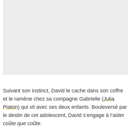
Suivant son instinct, David le cache dans son coffre
et le ramène chez sa compagne Gabrielle (
Julia
Piaton
) qui vit avec ses deux enfants. Bouleversé par
le destin de cet adolescent, David s’engage à l’aider
coûte que coûte.