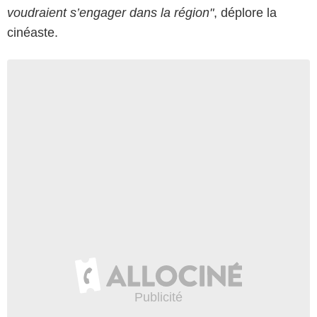
voudraient s’engager dans la région"
, déplore la
cinéaste.