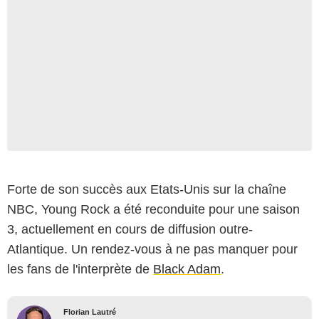
Forte de son succès aux Etats-Unis sur la chaîne
NBC, Young Rock a été reconduite pour une saison
3, actuellement en cours de diffusion outre-
Atlantique. Un rendez-vous à ne pas manquer pour
les fans de l'interprète de
Black Adam
.
Florian Lautré