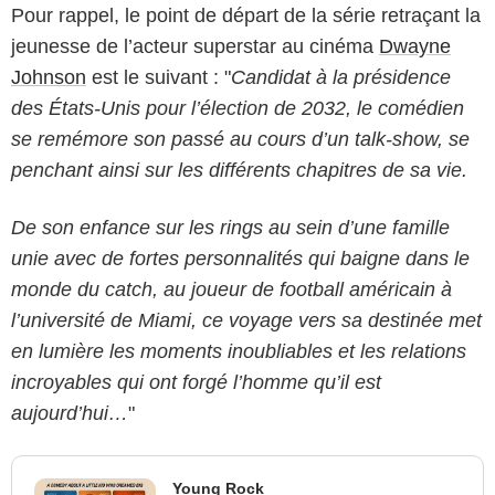
Pour rappel, le point de départ de la série retraçant la
jeunesse de l’acteur superstar au cinéma
Dwayne
Johnson
est le suivant : "
Candidat à la présidence
des États-Unis pour l’élection de 2032, le comédien
se remémore son passé au cours d’un talk-show, se
penchant ainsi sur les différents chapitres de sa vie.
De son enfance sur les rings au sein d’une famille
unie avec de fortes personnalités qui baigne dans le
monde du catch, au joueur de football américain à
l’université de Miami, ce voyage vers sa destinée met
en lumière les moments inoubliables et les relations
incroyables qui ont forgé l’homme qu’il est
aujourd’hui…
"
Young Rock