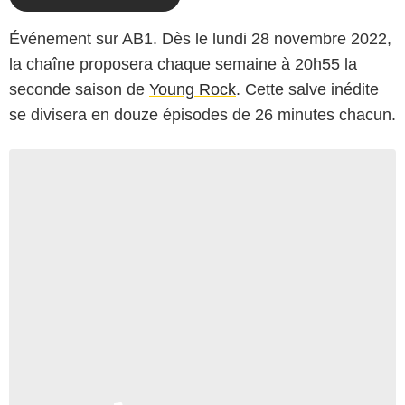
Événement sur AB1. Dès le lundi 28 novembre 2022,
la chaîne proposera chaque semaine à 20h55 la
seconde saison de
Young Rock
. Cette salve inédite
se divisera en douze épisodes de 26 minutes chacun.