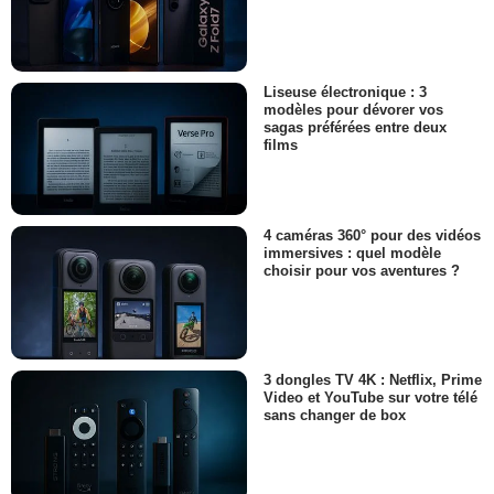
Liseuse électronique : 3
modèles pour dévorer vos
sagas préférées entre deux
films
4 caméras 360° pour des vidéos
immersives : quel modèle
choisir pour vos aventures ?
3 dongles TV 4K : Netflix, Prime
Video et YouTube sur votre télé
sans changer de box