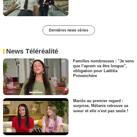
Dernières news séries
News Téléréalité
Familles nombreuses : "Je sens
que l’aprem va être longue",
obligation pour Laëtitia
Provenchère
Mariés au premier regard :
surprise, Mélanie retrouve sa
soeur et elle n'est pas seule !