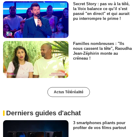
Secret Story : pas vu à la télé,
la Voix balance ce qu’il s’est
passé "en direct" et qui aurait
pu interrompre le prime !
Familles nombreuses : "Ils
nous cassent la tête", Raoudha
Jean-Zéphirin monte au
créneau !
Actus Téléréalité
Derniers guides d'achat
3 smartphones pliants pour
profiter de vos films partout