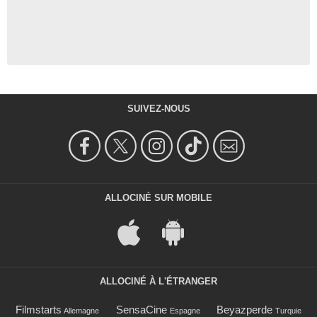
SUIVEZ-NOUS
ALLOCINÉ SUR MOBILE
ALLOCINÉ À L'ÉTRANGER
Filmstarts
SensaCine
Beyazperde
Allemagne
Espagne
Turquie