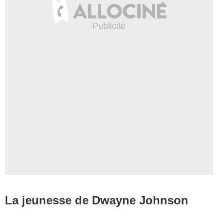
La jeunesse de Dwayne Johnson