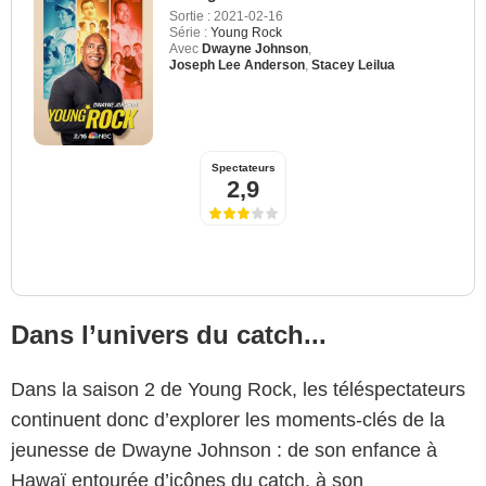
Sortie :
2021-02-16
Série :
Young Rock
Avec
Dwayne Johnson
,
Joseph Lee Anderson
,
Stacey Leilua
Spectateurs
2,9
Dans l’univers du catch...
Dans la saison 2 de Young Rock, les téléspectateurs
continuent donc d’explorer les moments-clés de la
jeunesse de Dwayne Johnson : de son enfance à
Hawaï entourée d’icônes du catch, à son