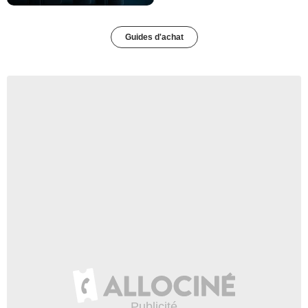
Guides d'achat