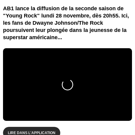
AB1 lance la diffusion de la seconde saison de
"Young Rock" lundi 28 novembre, dès 20h55. Ici,
les fans de Dwayne Johnson/The Rock
poursuivent leur plongée dans la jeunesse de la
superstar américaine...
LIRE DANS L'APPLICATION