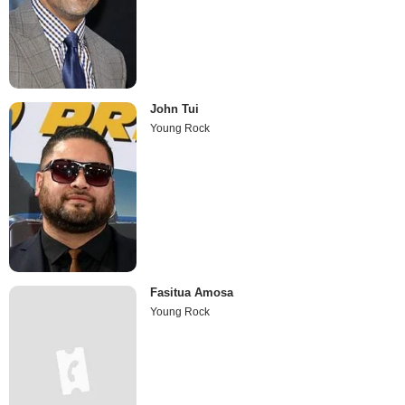
John Tui
Young Rock
Fasitua Amosa
Young Rock