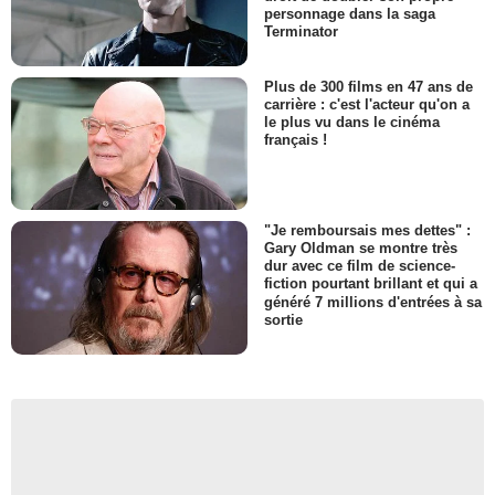
personnage dans la saga
Terminator
Plus de 300 films en 47 ans de
carrière : c'est l'acteur qu'on a
le plus vu dans le cinéma
français !
"Je remboursais mes dettes" :
Gary Oldman se montre très
dur avec ce film de science-
fiction pourtant brillant et qui a
généré 7 millions d'entrées à sa
sortie