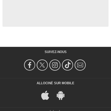
SUIVEZ-NOUS
ALLOCINÉ SUR MOBILE