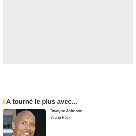
A tourné le plus avec...
Dwayne Johnson
Young Rock