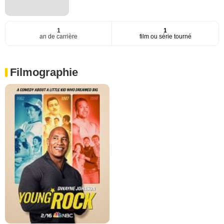
1
1
an de carrière
film ou série tourné
Filmographie