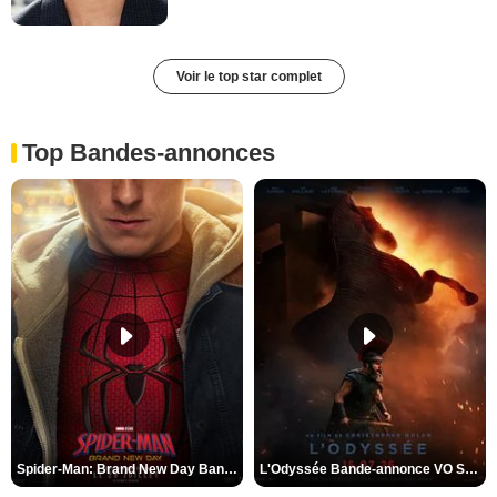
Voir le top star complet
Top Bandes-annonces
Spider-Man: Brand New Day Bande-annonce VO STFR
L'Odyssée Bande-annonce VO STFR