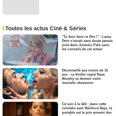
Toutes les actus Ciné & Séries
"Tu dois faire ce film !" : Laura
Dern n'aurait sans doute jamais
joué dans Jurassic Park sans
les conseils de cet acteur
Déconseillé aux moins de 16
ans : ce thriller signé Ryan
Murphy va devenir votre
nouvelle obsession
Ce soir à la télé : dans cette
comédie avec Bérénice Bejo, le
portable est le pire ennemi des