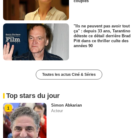
couples
"Ils ne peuvent pas avoir tout
ça" : depuis 33 ans, Tarantino
déteste ce détail derrière Brad
Pitt dans ce thriller culte des
années 90
Toutes les actus Ciné & Séries
Top stars du jour
Simon Abkarian
1
Acteur