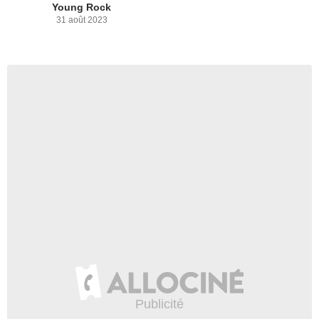
Young Rock
31 août 2023