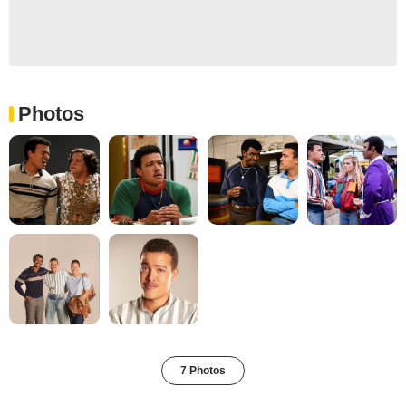
Photos
7 Photos