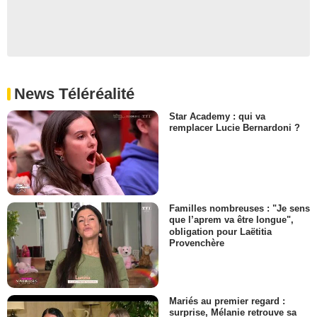
News Téléréalité
Star Academy : qui va
remplacer Lucie Bernardoni ?
Familles nombreuses : "Je sens
que l’aprem va être longue",
obligation pour Laëtitia
Provenchère
Mariés au premier regard :
surprise, Mélanie retrouve sa