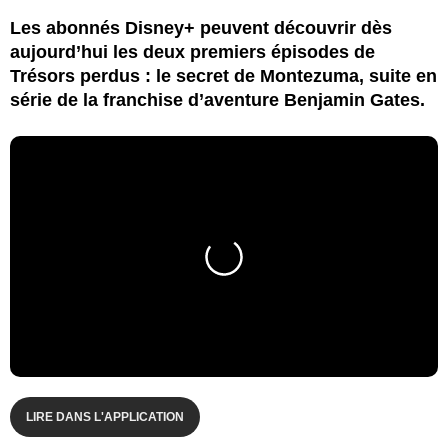
Les abonnés Disney+ peuvent découvrir dès
aujourd’hui les deux premiers épisodes de
Trésors perdus : le secret de Montezuma, suite en
série de la franchise d’aventure Benjamin Gates.
LIRE DANS L'APPLICATION