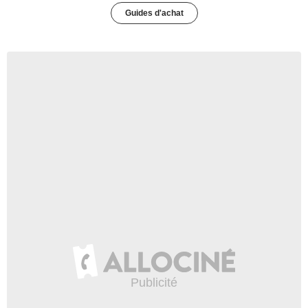
Guides d'achat