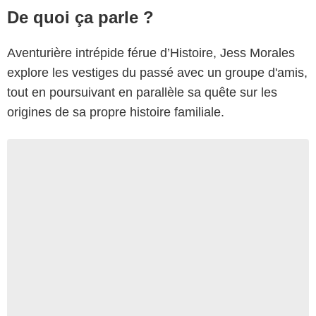
De quoi ça parle ?
Aventurière intrépide férue d’Histoire, Jess Morales
explore les vestiges du passé avec un groupe d'amis,
tout en poursuivant en parallèle sa quête sur les
origines de sa propre histoire familiale.