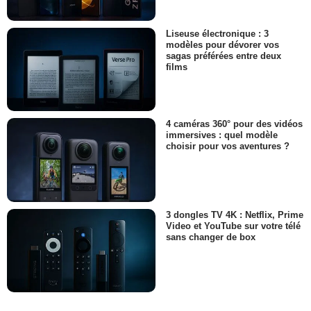
Liseuse électronique : 3
modèles pour dévorer vos
sagas préférées entre deux
films
4 caméras 360° pour des vidéos
immersives : quel modèle
choisir pour vos aventures ?
3 dongles TV 4K : Netflix, Prime
Video et YouTube sur votre télé
sans changer de box