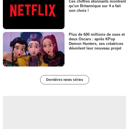
Ces chiffres étonnants montrent
qu'un Britannique sur 4 a fait
son choix !
Plus de 600 millions de vues et
deux Oscars : après KPop
Demon Hunters, ses créatrices
dévoilent leur nouveau projet
Dernières news séries