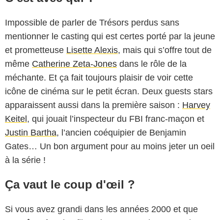
Impossible de parler de Trésors perdus sans
mentionner le casting qui est certes porté par la jeune
et prometteuse
Lisette Alexis
, mais qui s’offre tout de
même
Catherine Zeta-Jones
dans le rôle de la
méchante. Et ça fait toujours plaisir de voir cette
icône de cinéma sur le petit écran. Deux guests stars
apparaissent aussi dans la première saison :
Harvey
Keitel
, qui jouait l’inspecteur du FBI franc-maçon et
Justin Bartha
, l’ancien coéquipier de Benjamin
Gates… Un bon argument pour au moins jeter un oeil
à la série !
Ça vaut le coup d'œil ?
Si vous avez grandi dans les années 2000 et que