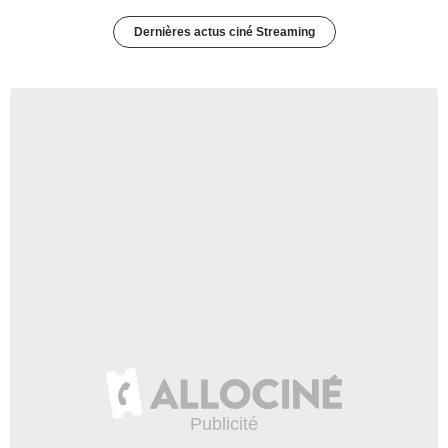
Dernières actus ciné Streaming