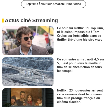
Top films à voir sur Amazon Prime Video
Actus ciné Streaming
Ce soir sur Netflix : ni Top Gun,
ni Mission Impossible ! Tom
Cruise est irrésistible dans ce
thriller tiré d’une histoire vraie
Ce soir entre amis : noté 4,5 sur
5, il est pour vous le meilleur
film de science-fiction de tous
les temps !
Netflix : 23 nouveautés arrivent
cette semaine dont le nouveau
film d'un prodige français du
cinéma d'action