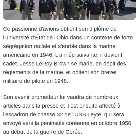
Ce passionné d'avions obtient son diplôme de
l'université d’État de l'Ohio dans un contexte de forte
ségrégation raciale et s'enrôle dans la marine
américaine en 1946. L'année suivante, il devient
cadet. Jesse LeRoy Brown se marie, en dépit des
règlements de la marine, et obtient son brevet
militaire de pilote en 1948.
Son avenir prometteur lui vaudra de nombreux
articles dans la presse et il est ensuite affecté à
l'escadron de chasse 32 de l'USS Leyte, qui sera
envoyé vers la péninsule coréenne en octobre 1950
au début de la guerre de Corée.