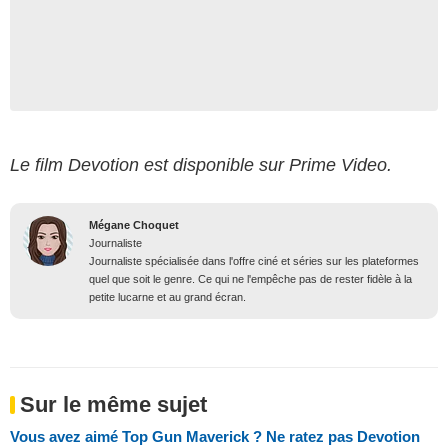
Le film Devotion est disponible sur Prime Video.
Mégane Choquet
Journaliste
Journaliste spécialisée dans l'offre ciné et séries sur les plateformes
quel que soit le genre. Ce qui ne l'empêche pas de rester fidèle à la
petite lucarne et au grand écran.
Sur le même sujet
Vous avez aimé Top Gun Maverick ? Ne ratez pas Devotion