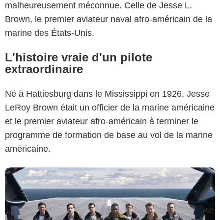
malheureusement méconnue. Celle de Jesse L.
Brown, le premier aviateur naval afro-américain de la
marine des États-Unis.
L'histoire vraie d'un pilote
extraordinaire
Diamond Films
Né à Hattiesburg dans le Mississippi en 1926, Jesse
LeRoy Brown était un officier de la marine américaine
et le premier aviateur afro-américain à terminer le
programme de formation de base au vol de la marine
américaine.