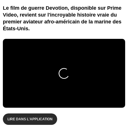
Le film de guerre Devotion, disponible sur Prime
Video, revient sur l'incroyable histoire vraie du
premier aviateur afro-américain de la marine des
États-Unis.
LIRE DANS L'APPLICATION