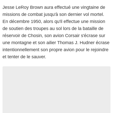
Jesse LeRoy Brown aura effectué une vingtaine de
missions de combat jusqu'à son dernier vol mortel.
En décembre 1950, alors qu'il effectue une mission
de soutien des troupes au sol lors de la bataille de
réservoir de Chosin, son avion Corsair s'écrase sur
une montagne et son ailier Thomas J. Hudner écrase
intentionnellement son propre avion pour le rejoindre
et tenter de le sauver.