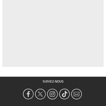
SUIVEZ-NOUS