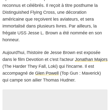
reconnus et célébrés. Il reçoit à titre posthume la
Distinguished Flying Cross, une décoration
américaine que reçoivent les aviateurs, et sera
immortalisé dans plusieurs livres. Par ailleurs, la
frégate USS Jesse L. Brown a été nommée en son
honneur.
Aujourd'hui, l'histoire de Jesse Brown est exposée
dans le film Devotion et c'est l'acteur
Jonathan Majors
(The Harder They Fall, Loki) qui l'incarne. Il est
accompagné de
Glen Powell
(Top Gun : Maverick)
qui campe son ailier Thomas Hudner.