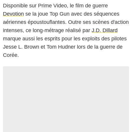
Disponible sur Prime Video, le film de guerre
Devotion
se la joue Top Gun avec des séquences
aériennes époustouflantes. Outre ses scènes d'action
intenses, ce long-métrage réalisé par
J.D. Dillard
marque aussi les esprits pour les exploits des pilotes
Jesse L. Brown et Tom Hudner lors de la guerre de
Corée.