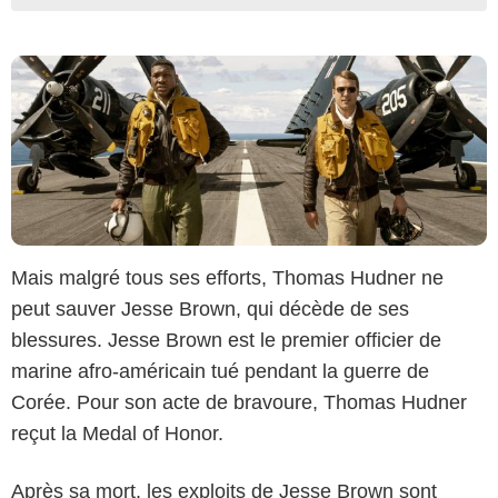
Mais malgré tous ses efforts, Thomas Hudner ne
peut sauver Jesse Brown, qui décède de ses
blessures. Jesse Brown est le premier officier de
marine afro-américain tué pendant la guerre de
Corée. Pour son acte de bravoure, Thomas Hudner
reçut la Medal of Honor.
Après sa mort, les exploits de Jesse Brown sont