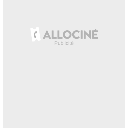
Diamond Films