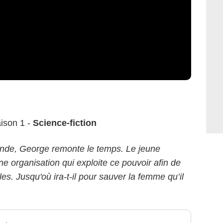
aison 1 -
Science-fiction
monde, George remonte le temps. Le jeune
e organisation qui exploite ce pouvoir afin de
es. Jusqu'où ira-t-il pour sauver la femme qu’il