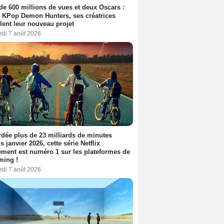
de 600 millions de vues et deux Oscars :
 KPop Demon Hunters, ses créatrices
lent leur nouveau projet
edi 7 août 2026
dée plus de 23 milliards de minutes
s janvier 2026, cette série Netflix
ment est numéro 1 sur les plateformes de
ming !
edi 7 août 2026