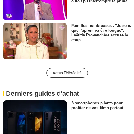
aurait pu interrompre le prime
Familles nombreuses : "Je sens
que l’aprem va être longue",
Laëtitia Provenchère accuse le
coup
Actus Téléréalité
Derniers guides d'achat
3 smartphones pliants pour
profiter de vos films partout