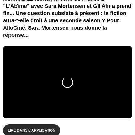
"L'Abîme" avec Sara Mortensen et Gil Alma prend
fin... Une question subsiste à présent : la fiction
aura-t-elle droit à une seconde saison ? Pour
AlloCiné, Sara Mortensen nous donne la
réponse...
LIRE DANS L'APPLICATION