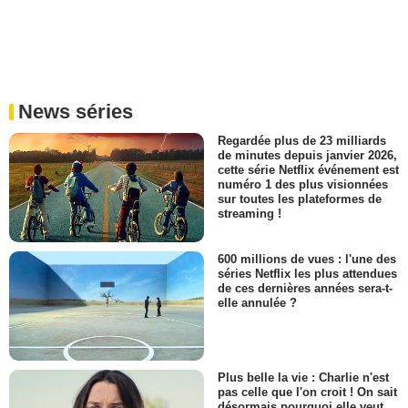
News séries
Regardée plus de 23 milliards
de minutes depuis janvier 2026,
cette série Netflix événement est
numéro 1 des plus visionnées
sur toutes les plateformes de
streaming !
600 millions de vues : l'une des
séries Netflix les plus attendues
de ces dernières années sera-t-
elle annulée ?
Plus belle la vie : Charlie n'est
pas celle que l'on croit ! On sait
désormais pourquoi elle veut