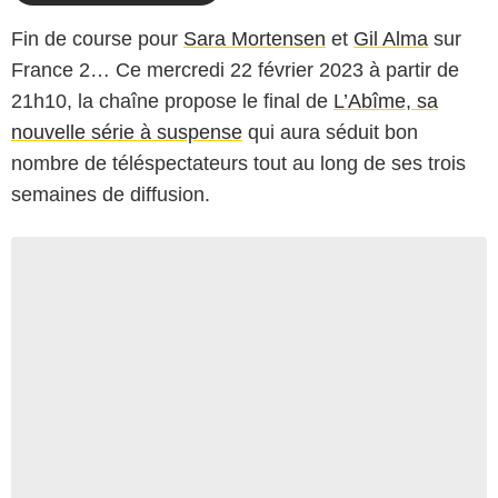
Fin de course pour
Sara Mortensen
et
Gil Alma
sur
France 2… Ce mercredi 22 février 2023 à partir de
21h10, la chaîne propose le final de
L’Abîme, sa
nouvelle série à suspense
qui aura séduit bon
nombre de téléspectateurs tout au long de ses trois
semaines de diffusion.