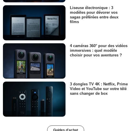
Liseuse électronique : 3
modèles pour dévorer vos
sagas préférées entre deux
films
4 caméras 360° pour des vidéos
immersives : quel modèle
choisir pour vos aventures ?
3 dongles TV 4K : Netflix, Prime
Video et YouTube sur votre télé
sans changer de box
Guides d'achat