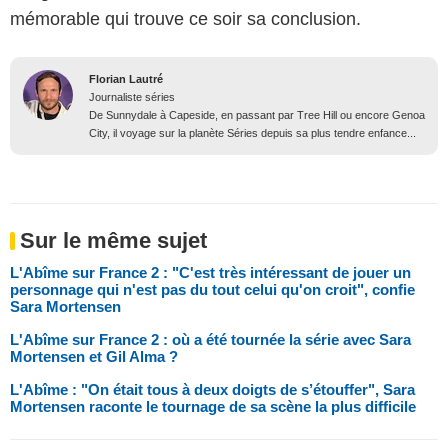
mémorable qui trouve ce soir sa conclusion.
Florian Lautré
Journaliste séries
De Sunnydale à Capeside, en passant par Tree Hill ou encore Genoa
City, il voyage sur la planète Séries depuis sa plus tendre enfance...
Sur le même sujet
L'Abîme sur France 2 : "C'est très intéressant de jouer un
personnage qui n'est pas du tout celui qu'on croit", confie
Sara Mortensen
L'Abîme sur France 2 : où a été tournée la série avec Sara
Mortensen et Gil Alma ?
L'Abîme : "On était tous à deux doigts de s’étouffer", Sara
Mortensen raconte le tournage de sa scène la plus difficile