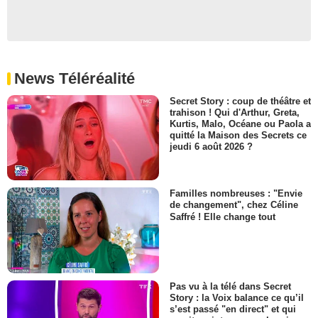
News Téléréalité
Secret Story : coup de théâtre et
trahison ! Qui d'Arthur, Greta,
Kurtis, Malo, Océane ou Paola a
quitté la Maison des Secrets ce
jeudi 6 août 2026 ?
Familles nombreuses : "Envie
de changement", chez Céline
Saffré ! Elle change tout
Pas vu à la télé dans Secret
Story : la Voix balance ce qu’il
s’est passé "en direct" et qui