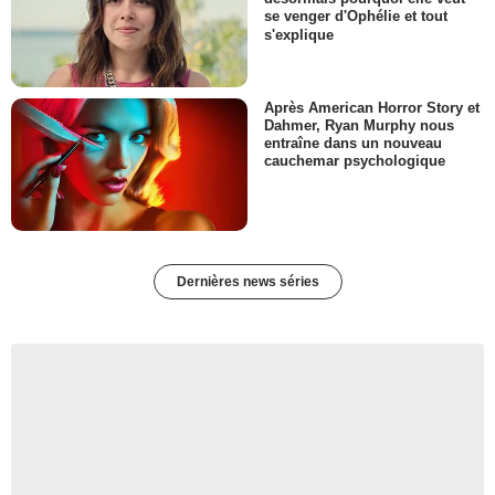
se venger d'Ophélie et tout
s'explique
Après American Horror Story et
Dahmer, Ryan Murphy nous
entraîne dans un nouveau
cauchemar psychologique
Dernières news séries