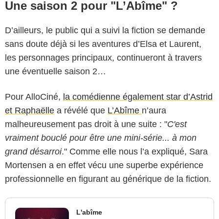
Une saison 2 pour "L’Abîme" ?
D’ailleurs, le public qui a suivi la fiction se demande
sans doute déjà si les aventures d’Elsa et Laurent,
les personnages principaux, continueront à travers
une éventuelle saison 2…
Pour AlloCiné,
la comédienne également star d’Astrid
et Raphaëlle
a révélé que
L’Abîme
n’aura
malheureusement pas droit à une suite : "
C'est
vraiment bouclé pour être une mini-série... à mon
grand désarroi
." Comme elle nous l’a expliqué, Sara
Mortensen a en effet vécu une superbe expérience
professionnelle en figurant au générique de la fiction.
L'abîme