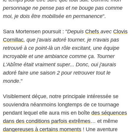
personnage ne pense pas et ne bouge pas comme
moi, je dois être mobilisée en permanence
".
Sara Mortensen poursuit : "
Depuis
Chefs
avec
Clovis
Cornillac
, que j'avais adoré tourner, je n'avais pas
retrouvé à ce point-là un rôle excitant, une équipe
incroyable et une ambiance comme ça. Tourner
L'Abîme était vraiment super... Donc, oui j'aurais
adoré faire une saison 2 pour retrouver tout le
monde
."
Visiblement déçue, notre principale intéressée se
souviendra néanmoins longtemps de ce tournage
pendant lequel elle aura mis en boîte
des séquences
dans des conditions parfois extrêmes
… et même
dangereuses à certains moments
! Une aventure