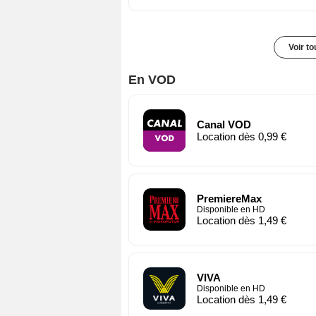
Voir t
En VOD
Canal VOD
Location dès 0,99 €
PremiereMax
Disponible en HD
Location dès 1,49 €
VIVA
Disponible en HD
Location dès 1,49 €