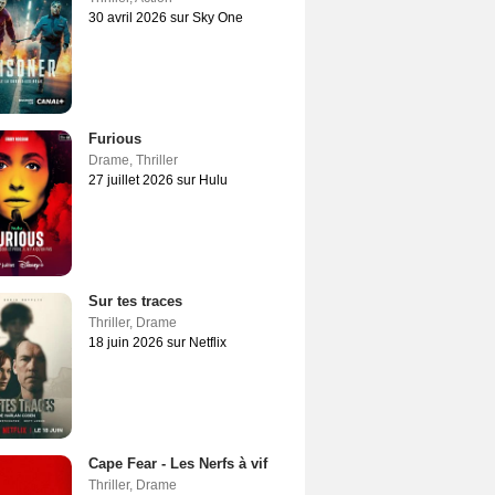
30 avril 2026 sur Sky One
Furious
Drame
,
Thriller
27 juillet 2026 sur Hulu
Sur tes traces
Thriller
,
Drame
18 juin 2026 sur Netflix
Cape Fear - Les Nerfs à vif
Thriller
,
Drame