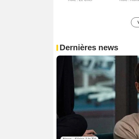
Dernières news