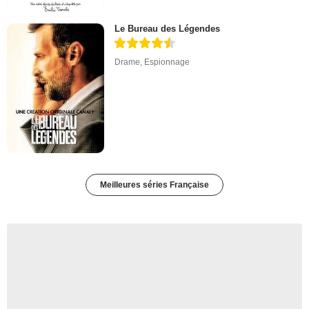
Le Bureau des Légendes
Drame
,
Espionnage
Meilleures séries Française