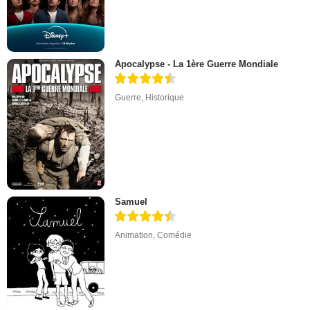
Apocalypse - La 1ère Guerre Mondiale
Guerre
,
Historique
Samuel
Animation
,
Comédie