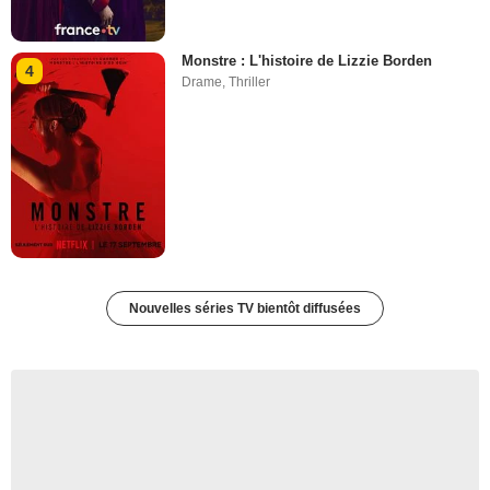
Monstre : L'histoire de Lizzie Borden
4
Drame
,
Thriller
Nouvelles séries TV bientôt diffusées