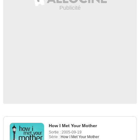
How I Met Your Mother
Sortie :
2005-09-19
Série :
How I Met Your Mother