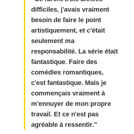
difficiles, j'avais vraiment
besoin de faire le point
artistiquement, et c'était
seulement ma
responsabilité. La série était
fantastique. Faire des
comédies romantiques,
c'est fantastique. Mais je
commençais vraiment à
m'ennuyer de mon propre
travail. Et ce n'est pas
agréable à ressentir.