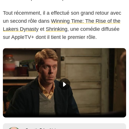
Tout récemment, il a effectué son grand retour avec
un second rôle dans
Winning Time: The Rise of the
Lakers Dynasty
et
Shrinking
, une comédie diffusée
sur AppleTV+ dont il tient le premier rôle.