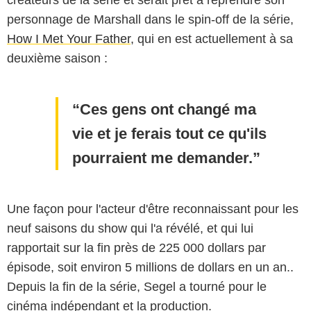
personnage de Marshall dans le spin-off de la série,
How I Met Your Father
, qui en est actuellement à sa
deuxième saison :
Ces gens ont changé ma
vie et je ferais tout ce qu'ils
pourraient me demander.
Une façon pour l'acteur d'être reconnaissant pour les
neuf saisons du show qui l'a révélé, et qui lui
rapportait sur la fin près de 225 000 dollars par
épisode, soit environ 5 millions de dollars en un an..
Depuis la fin de la série, Segel a tourné pour le
cinéma indépendant et la production.