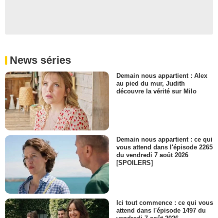
News séries
Demain nous appartient : Alex
au pied du mur, Judith
découvre la vérité sur Milo
Demain nous appartient : ce qui
vous attend dans l'épisode 2265
du vendredi 7 août 2026
[SPOILERS]
Ici tout commence : ce qui vous
attend dans l'épisode 1497 du