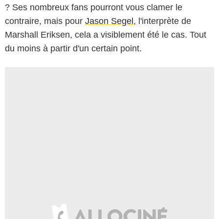
? Ses nombreux fans pourront vous clamer le
contraire, mais pour
Jason Segel
, l'interprète de
Marshall Eriksen, cela a visiblement été le cas. Tout
du moins à partir d'un certain point.