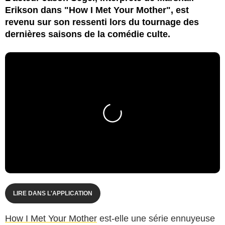
Erikson dans "How I Met Your Mother", est
revenu sur son ressenti lors du tournage des
dernières saisons de la comédie culte.
LIRE DANS L'APPLICATION
How I Met Your Mother
est-elle une série ennuyeuse