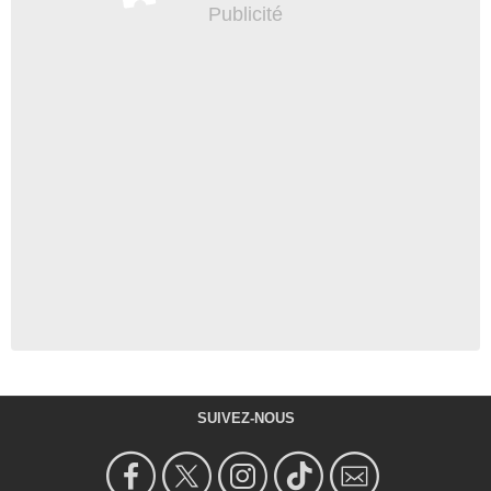
SUIVEZ-NOUS