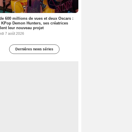
de 600 millions de vues et deux Oscars :
 KPop Demon Hunters, ses créatrices
lent leur nouveau projet
edi 7 août 2026
Dernières news séries