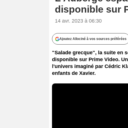
disponible sur 
14 avr. 2023 à 06:30
Ajoutez Allociné à vos sources préférées
"Salade grecque", la suite en s
disponible sur Prime Video. Un
l'univers imaginé par Cédric K
enfants de Xavier.