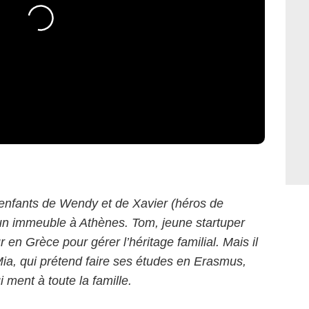
s enfants de Wendy et de Xavier (héros de
un immeuble à Athènes. Tom, jeune startuper
en Grèce pour gérer l’héritage familial. Mais il
ia, qui prétend faire ses études en Erasmus,
i ment à toute la famille.