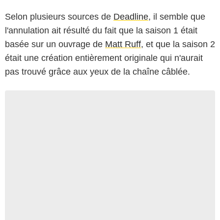
Selon plusieurs sources de
Deadline
, il semble que
l'annulation ait résulté du fait que la saison 1 était
basée sur un ouvrage de
Matt Ruff
, et que la saison 2
était une création entièrement originale qui n'aurait
pas trouvé grâce aux yeux de la chaîne câblée.