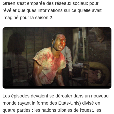
Green
s'est emparée des
réseaux sociaux
pour
révéler quelques informations sur ce qu'elle avait
imaginé pour la saison 2.
Les épisodes devaient se dérouler dans un nouveau
monde (ayant la forme des Etats-Unis) divisé en
quatre parties : les nations tribales de l'ouest, les