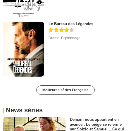
Le Bureau des Légendes
Drame
,
Espionnage
Meilleures séries Française
News séries
Demain nous appartient en
avance : Le piège se referme
sur Soizic et Samuel... Ce qui