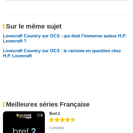
Sur le même sujet
Lovecraft Country sur OCS : qui était l'immense auteur H.P.
Lovecraft ?
Lovecraft Country sur OCS : le racisme en question chez
H.P. Lovecraft
Meilleures séries Française
Bref.2
Comédie