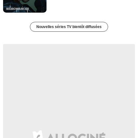
Nouvelles séries TV bientôt diffusées