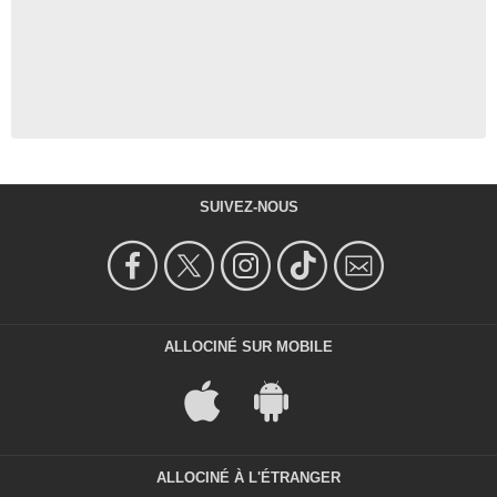
SUIVEZ-NOUS
ALLOCINÉ SUR MOBILE
ALLOCINÉ À L'ÉTRANGER