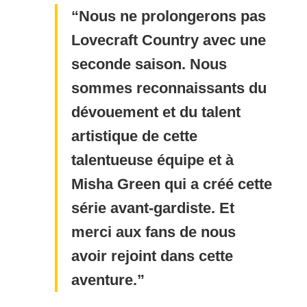
Nous ne prolongerons pas
Lovecraft Country avec une
seconde saison. Nous
sommes reconnaissants du
dévouement et du talent
artistique de cette
talentueuse équipe et à
Misha Green qui a créé cette
série avant-gardiste. Et
merci aux fans de nous
avoir rejoint dans cette
aventure.