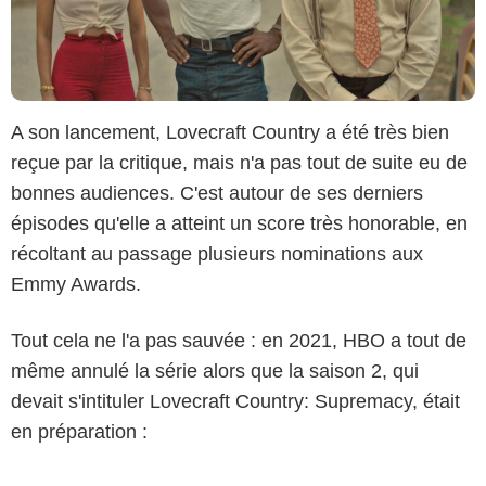
A son lancement, Lovecraft Country a été très bien
reçue par la critique, mais n'a pas tout de suite eu de
bonnes audiences. C'est autour de ses derniers
épisodes qu'elle a atteint un score très honorable, en
récoltant au passage plusieurs nominations aux
Emmy Awards.
Tout cela ne l'a pas sauvée : en 2021, HBO a tout de
même annulé la série alors que la saison 2, qui
devait s'intituler Lovecraft Country: Supremacy, était
en préparation :