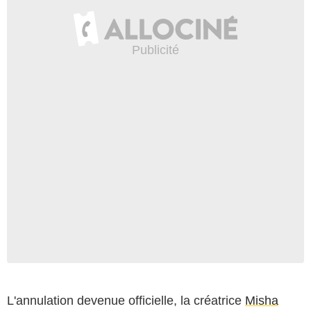
HBO
L'annulation devenue officielle, la créatrice
Misha