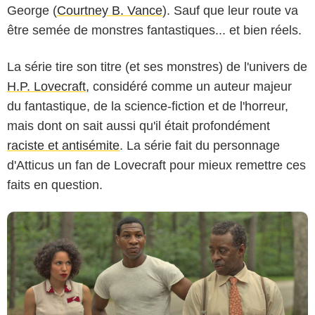
George (
Courtney B. Vance
). Sauf que leur route va
être semée de monstres fantastiques... et bien réels.
HBO
La série tire son titre (et ses monstres) de l'univers de
H.P. Lovecraft
, considéré comme un auteur majeur
du fantastique, de la science-fiction et de l'horreur,
mais dont on sait aussi qu'il était profondément
raciste et antisémite
. La série fait du personnage
d'Atticus un fan de Lovecraft pour mieux remettre ces
faits en question.