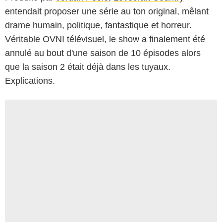
entendait proposer une série au ton original, mêlant
drame humain, politique, fantastique et horreur.
Véritable OVNI télévisuel, le show a finalement été
annulé au bout d'une saison de 10 épisodes alors
que la saison 2 était déjà dans les tuyaux.
Explications.