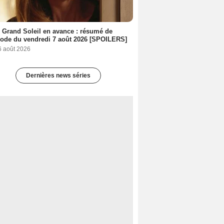
 Grand Soleil en avance : résumé de
sode du vendredi 7 août 2026 [SPOILERS]
6 août 2026
Dernières news séries