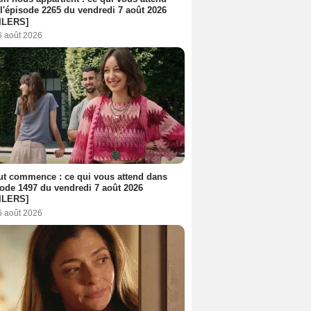
l'épisode 2265 du vendredi 7 août 2026
ILERS]
6 août 2026
out commence : ce qui vous attend dans
sode 1497 du vendredi 7 août 2026
ILERS]
6 août 2026