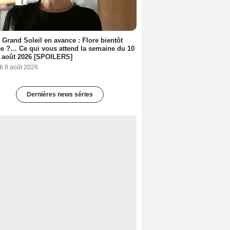
 Grand Soleil en avance : Flore bientôt
ée ?… Ce qui vous attend la semaine du 10
 août 2026 [SPOILERS]
i 8 août 2026
Dernières news séries