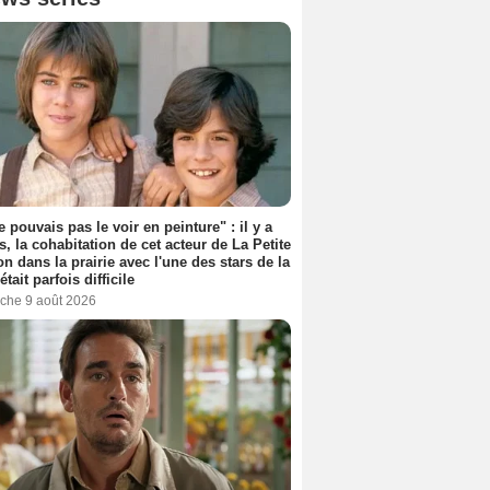
e pouvais pas le voir en peinture" : il y a
s, la cohabitation de cet acteur de La Petite
n dans la prairie avec l'une des stars de la
était parfois difficile
che 9 août 2026