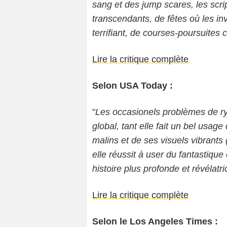
sang et des jump scares, les scr
transcendants, de fêtes où les inv
terrifiant, de courses-poursuites 
Lire la critique complète
Selon USA Today :
"
Les occasionels problèmes de ry
global, tant elle fait un bel usag
malins et de ses visuels vibrants
elle réussit à user du fantastique 
histoire plus profonde et révélatri
Lire la critique complète
Selon le Los Angeles Times :