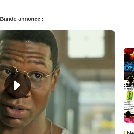
 Bande-annonce :
Ne