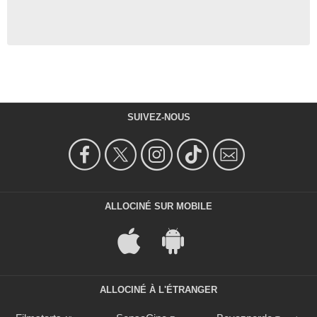
SUIVEZ-NOUS
ALLOCINÉ SUR MOBILE
ALLOCINÉ À L'ÉTRANGER