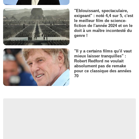
"Eblouissant, spectaculaire,
exigeant" : noté 4,4 sur 5, c'est
le meilleur film de science-
fiction de l'année 2024 et on le
doit à un maître incontesté du
genre !
"Il y a certains films qu'il vaut
mieux laisser tranquilles" :
Robert Redford ne voulait
absolument pas de remake
pour ce classique des années
70