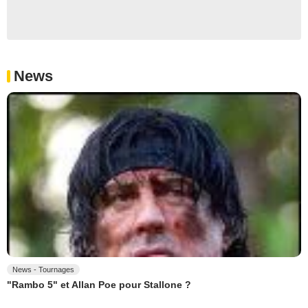
News
News - Tournages
"Rambo 5" et Allan Poe pour Stallone ?