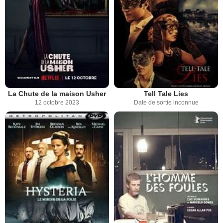
La Chute de la maison Usher
Tell Tale Lies
12 octobre 2023
Date de sortie inconnue