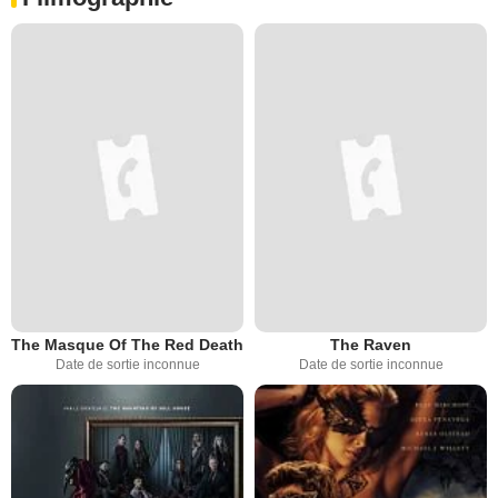
The Masque Of The Red Death
The Raven
Date de sortie inconnue
Date de sortie inconnue