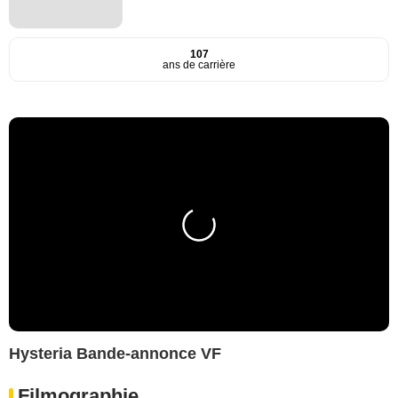
107
ans de carrière
Hysteria Bande-annonce VF
Filmographie