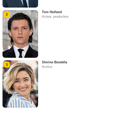
Tom Holland
2
Acteur, producteur
Shirine Boutella
3
Actrice