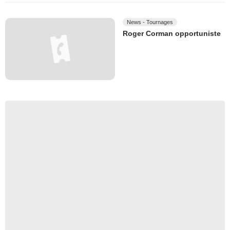
News - Tournages
Roger Corman opportuniste