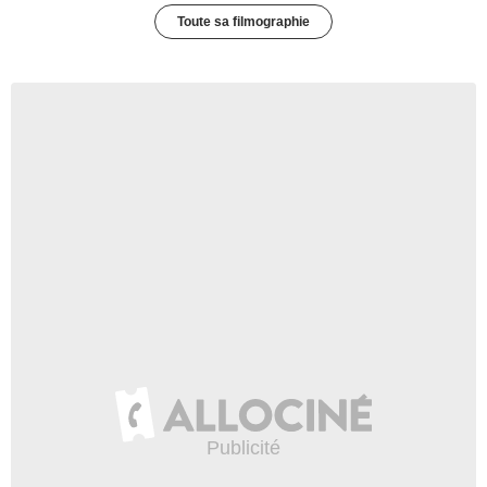
Toute sa filmographie