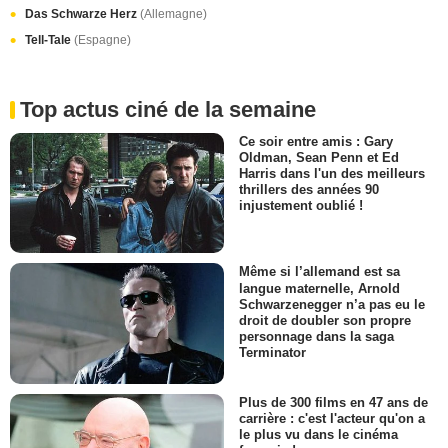
Das Schwarze Herz
(Allemagne)
Tell-Tale
(Espagne)
Top actus ciné de la semaine
Ce soir entre amis : Gary
Oldman, Sean Penn et Ed
Harris dans l'un des meilleurs
thrillers des années 90
injustement oublié !
Même si l’allemand est sa
langue maternelle, Arnold
Schwarzenegger n’a pas eu le
droit de doubler son propre
personnage dans la saga
Terminator
Plus de 300 films en 47 ans de
carrière : c'est l'acteur qu'on a
le plus vu dans le cinéma