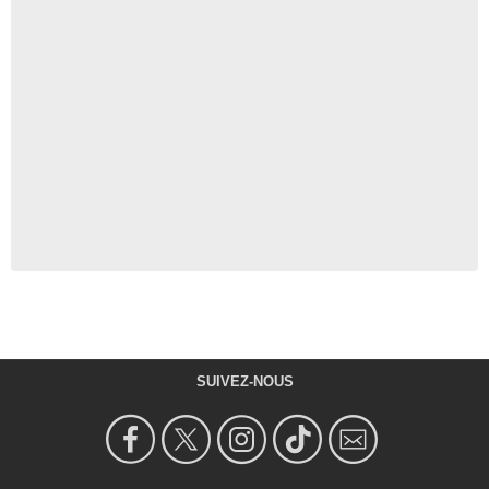
SUIVEZ-NOUS