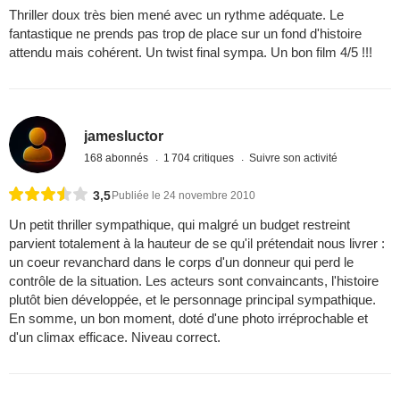
Thriller doux très bien mené avec un rythme adéquate. Le
fantastique ne prends pas trop de place sur un fond d'histoire
attendu mais cohérent. Un twist final sympa. Un bon film 4/5 !!!
jamesluctor
168 abonnés
1 704 critiques
Suivre son activité
3,5
Publiée le 24 novembre 2010
Un petit thriller sympathique, qui malgré un budget restreint
parvient totalement à la hauteur de se qu'il prétendait nous livrer :
un coeur revanchard dans le corps d'un donneur qui perd le
contrôle de la situation. Les acteurs sont convaincants, l'histoire
plutôt bien développée, et le personnage principal sympathique.
En somme, un bon moment, doté d'une photo irréprochable et
d'un climax efficace. Niveau correct.