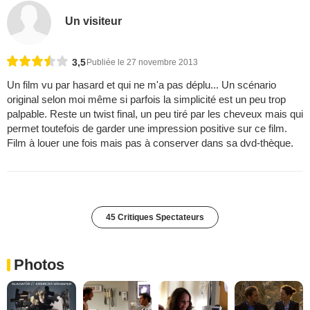
Un visiteur
3,5
Publiée le 27 novembre 2013
Un film vu par hasard et qui ne m'a pas déplu... Un scénario
original selon moi même si parfois la simplicité est un peu trop
palpable. Reste un twist final, un peu tiré par les cheveux mais qui
permet toutefois de garder une impression positive sur ce film.
Film à louer une fois mais pas à conserver dans sa dvd-thèque.
45 Critiques Spectateurs
Photos