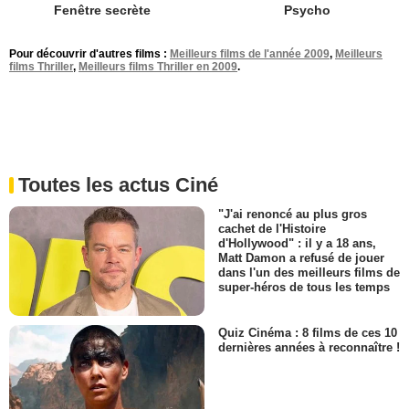
Fenêtre secrète
Psycho
Pour découvrir d'autres films :
Meilleurs films de l'année 2009
,
Meilleurs
films Thriller
,
Meilleurs films Thriller en 2009
.
Toutes les actus Ciné
"J'ai renoncé au plus gros
cachet de l'Histoire
d'Hollywood" : il y a 18 ans,
Matt Damon a refusé de jouer
dans l'un des meilleurs films de
super-héros de tous les temps
Quiz Cinéma : 8 films de ces 10
dernières années à reconnaître !