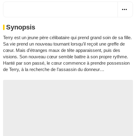
Synopsis
Terry est un jeune père célibataire qui prend grand soin de sa fille.
Sa vie prend un nouveau tournant lorsqu’il reçoit une greffe de
cœur. Mais d’étranges maux de tête apparaissent, puis des
visions. Son nouveau cœur semble battre à son propre rythme.
Hanté par son passé, le cœur commence à prendre possession
de Terry, à la recherche de l’assassin du donneur…