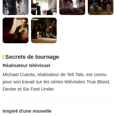
Secrets de tournage
Réalisateur télévisuel
Michael Cuesta, réalisateur de Tell Tale, est connu
pour son travail sur les séries télévisées True Blood,
Dexter et Six Feet Under.
Inspiré d'une nouvelle