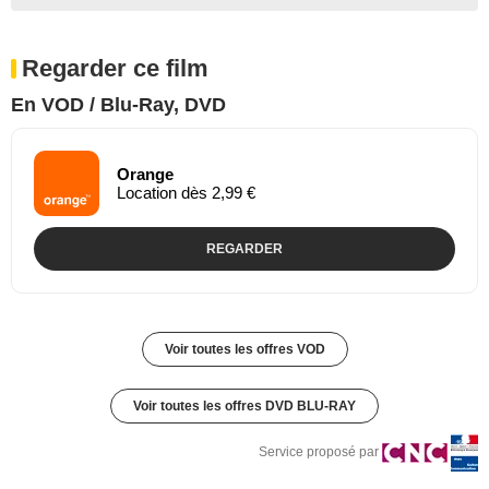
Regarder ce film
En VOD / Blu-Ray, DVD
Orange
Location dès 2,99 €
REGARDER
Voir toutes les offres VOD
Voir toutes les offres DVD BLU-RAY
Service proposé par