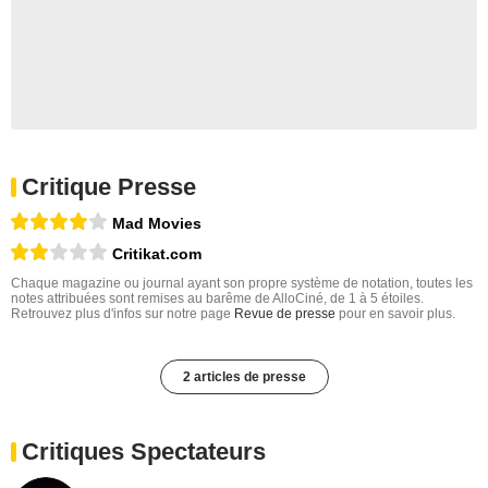
Critique Presse
Mad Movies
Critikat.com
Chaque magazine ou journal ayant son propre système de notation, toutes les
notes attribuées sont remises au barême de AlloCiné, de 1 à 5 étoiles.
Retrouvez plus d'infos sur notre page
Revue de presse
pour en savoir plus.
2 articles de presse
Critiques Spectateurs