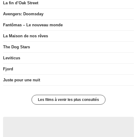
La fin d’Oak Street
Avengers: Doomsday
Fantômas – Le nouveau monde
La Maison de nos rêves
The Dog Stars
Leviticus
Fjord
Juste pour une nuit
Les films à venir les plus consultés