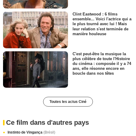
Clint Eastwood : 6 films
ensemble... Voici l'actrice qui a
le plus tourné avec lui ! Mais
leur relation s'est terminée de
manière houleuse
C'est peut-être la musique la
plus célèbre de toute l'Histoire
du cinéma : composée il y a 74
ans, elle résonne encore en
boucle dans nos têtes
Toutes les actus Ciné
Ce film dans d'autres pays
Instinto de Vingança
(Brésil)