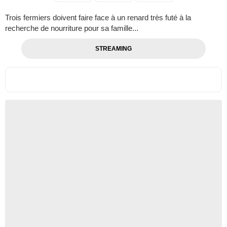
Trois fermiers doivent faire face à un renard très futé à la
recherche de nourriture pour sa famille...
STREAMING