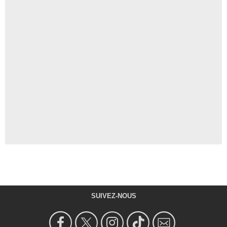
SUIVEZ-NOUS