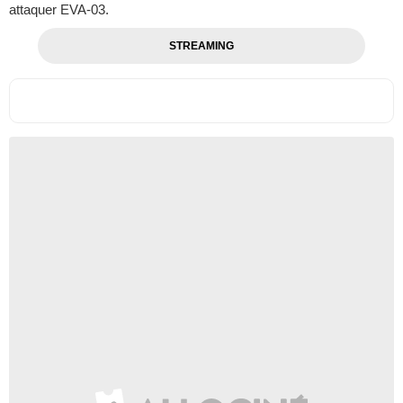
attaquer EVA-03.
STREAMING