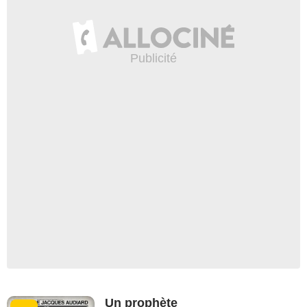
Un prophète