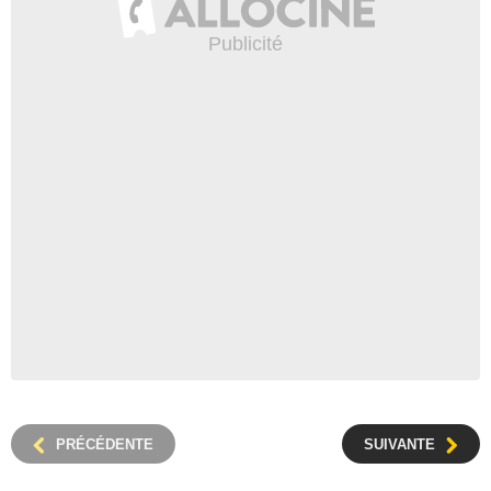
PRÉCÉDENTE
SUIVANTE