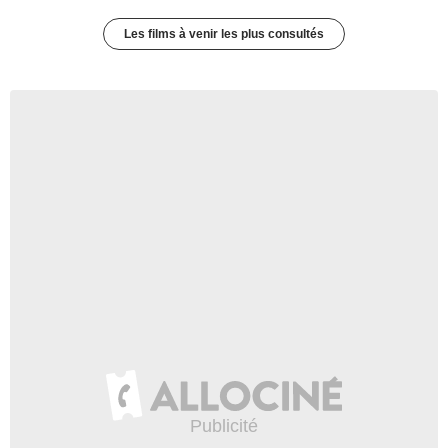
Les films à venir les plus consultés