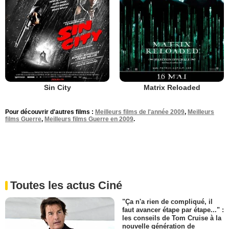
Sin City
Matrix Reloaded
Pour découvrir d'autres films :
Meilleurs films de l'année 2009
,
Meilleurs
films Guerre
,
Meilleurs films Guerre en 2009
.
Toutes les actus Ciné
"Ça n'a rien de compliqué, il
faut avancer étape par étape..." :
les conseils de Tom Cruise à la
nouvelle génération de