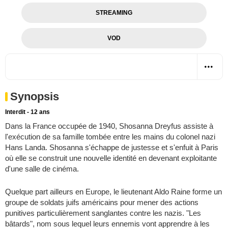
STREAMING
VOD
Synopsis
Interdit - 12 ans
Dans la France occupée de 1940, Shosanna Dreyfus assiste à
l'exécution de sa famille tombée entre les mains du colonel nazi
Hans Landa. Shosanna s'échappe de justesse et s'enfuit à Paris
où elle se construit une nouvelle identité en devenant exploitante
d'une salle de cinéma.
Quelque part ailleurs en Europe, le lieutenant Aldo Raine forme un
groupe de soldats juifs américains pour mener des actions
punitives particulièrement sanglantes contre les nazis. "Les
bâtards", nom sous lequel leurs ennemis vont apprendre à les