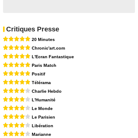
Critiques Presse
20 Minutes
Chronic'art.com
L'Ecran Fantastique
Paris Match
Positif
Télérama
Charlie Hebdo
L'Humanité
Le Monde
Le Parisien
Libération
Marianne