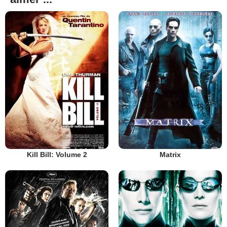
Kill Bill: Volume 2
Matrix