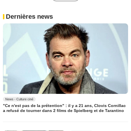
Dernières news
News - Culture ciné
"Ce n'est pas de la prétention" : il y a 21 ans, Clovis Cornillac
a refusé de tourner dans 2 films de Spielberg et de Tarantino