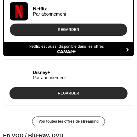
Netflix
Par abonnement
REGARDER
Netflix est aussi disponible dans les offres
Disney+
Par abonnement
REGARDER
Voir toutes les offres de streaming
En VOD / Blu-Ray, DVD