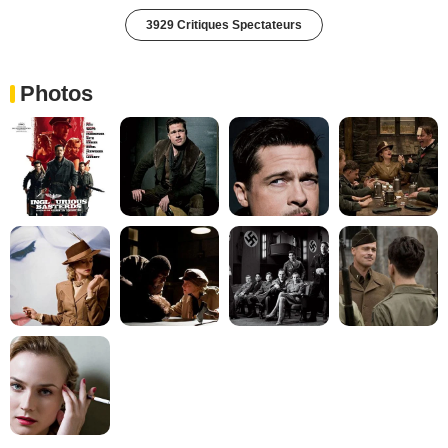
3929 Critiques Spectateurs
Photos