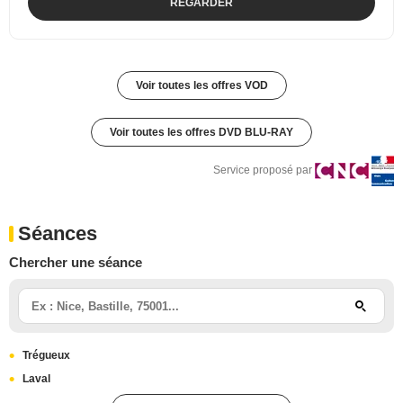
REGARDER
Voir toutes les offres VOD
Voir toutes les offres DVD BLU-RAY
Service proposé par
Séances
Chercher une séance
Trégueux
Laval