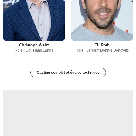
Christoph Waltz
Eli Roth
Rôle : Col. Hans Landa
Rôle : Sergent Donnie Donowitz
Casting complet et équipe technique