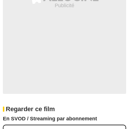
Regarder ce film
En SVOD / Streaming par abonnement