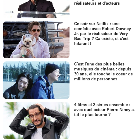
réalisateurs et d'acteurs
Ce soir sur Netflix : une
comédie avec Robert Downey
Jr. par le réalisateur de Very
Bad Trip ? Ça existe, et c'est
hilarant !
C'est l'une des plus belles
musiques du cinéma : depuis
30 ans, elle touche le coeur de
millions de personnes
4 films et 2 séries ensemble :
avec quel acteur Pierre Niney a-
t-il le plus tourné ?