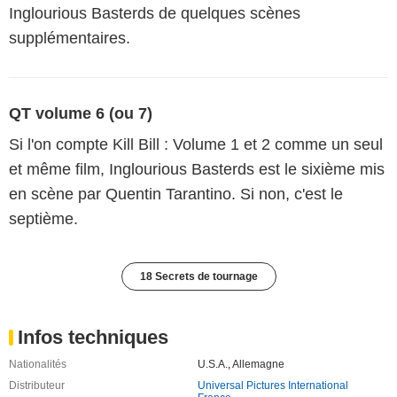
Inglourious Basterds de quelques scènes
supplémentaires.
QT volume 6 (ou 7)
Si l'on compte Kill Bill : Volume 1 et 2 comme un seul
et même film, Inglourious Basterds est le sixième mis
en scène par Quentin Tarantino. Si non, c'est le
septième.
18 Secrets de tournage
Infos techniques
Nationalités
U.S.A.
,
Allemagne
Distributeur
Universal Pictures International