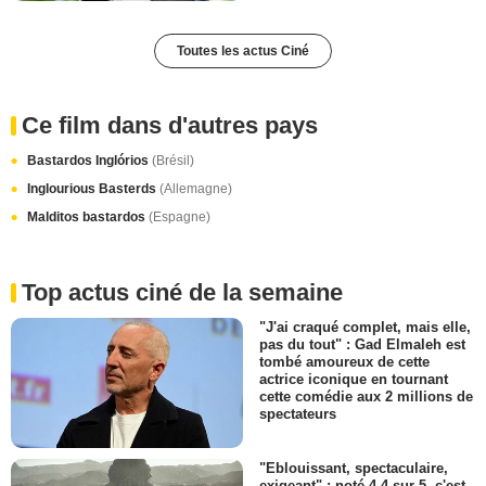
Toutes les actus Ciné
Ce film dans d'autres pays
Bastardos Inglórios
(Brésil)
Inglourious Basterds
(Allemagne)
Malditos bastardos
(Espagne)
Top actus ciné de la semaine
"J'ai craqué complet, mais elle,
pas du tout" : Gad Elmaleh est
tombé amoureux de cette
actrice iconique en tournant
cette comédie aux 2 millions de
spectateurs
"Eblouissant, spectaculaire,