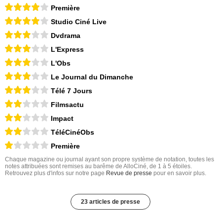
Première
Studio Ciné Live
Dvdrama
L'Express
L'Obs
Le Journal du Dimanche
Télé 7 Jours
Filmsactu
Impact
TéléCinéObs
Première
Chaque magazine ou journal ayant son propre système de notation, toutes les
notes attribuées sont remises au barême de AlloCiné, de 1 à 5 étoiles.
Retrouvez plus d'infos sur notre page
Revue de presse
pour en savoir plus.
23 articles de presse