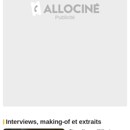
Interviews, making-of et extraits