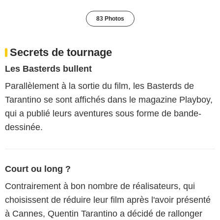
83 Photos
Secrets de tournage
Les Basterds bullent
Parallèlement à la sortie du film, les Basterds de
Tarantino se sont affichés dans le magazine Playboy,
qui a publié leurs aventures sous forme de bande-
dessinée.
Court ou long ?
Contrairement à bon nombre de réalisateurs, qui
choisissent de réduire leur film après l'avoir présenté
à Cannes, Quentin Tarantino a décidé de rallonger