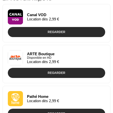
Canal VOD
Location dès 2,99 €
REGARDER
ARTE Boutique
Disponible en HD
Location dès 2,99 €
REGARDER
Pathé Home
Location dès 2,99 €