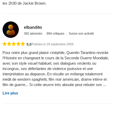
les 2h30 de Jackie Brown.
elbandito
392 abonnés
994 critiques
Suivre son activité
5,0
Publiée le 29 septembre 2009
Pour notre plus grand plaisir cinéphile, Quentin Tarantino revisite
l’Histoire en changeant le cours de la Seconde Guerre Mondiale,
avec son style visuel habituel, ses dialogues virulents ou
incongrus, ses déferlantes de violence jouissive et une
interprétation au diapason. En résulte un mélange totalement
inédit de western spaghetti, film noir américain, drame intime et
film de guerre... Si cette œuvre très aboutie peut rebuter ses ...
Lire plus