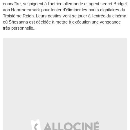
connaître, se joignent à l'actrice allemande et agent secret Bridget
von Hammersmark pour tenter d'éliminer les hauts dignitaires du
Troisième Reich. Leurs destins vont se jouer à l'entrée du cinéma
où Shosanna est décidée à mettre à exécution une vengeance
très personnelle...