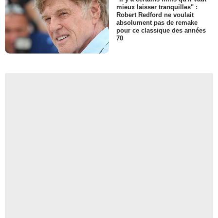
mieux laisser tranquilles" :
Robert Redford ne voulait
absolument pas de remake
pour ce classique des années
70