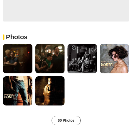
Photos
60 Photos