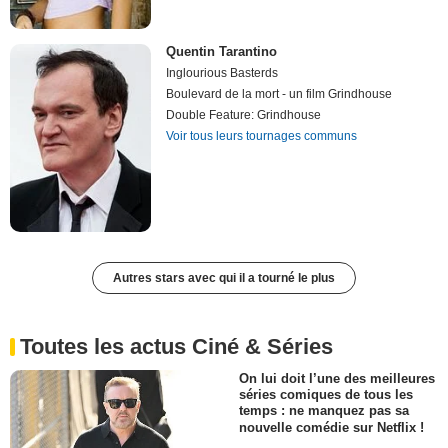
Quentin Tarantino
Inglourious Basterds
Boulevard de la mort - un film Grindhouse
Double Feature: Grindhouse
Voir tous leurs tournages communs
Autres stars avec qui il a tourné le plus
Toutes les actus Ciné & Séries
On lui doit l’une des meilleures
séries comiques de tous les
temps : ne manquez pas sa
nouvelle comédie sur Netflix !