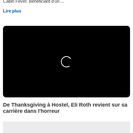
Cabin Fever. Bénéficiant d'un ...
Lire plus
De Thanksgiving à Hostel, Eli Roth revient sur sa
carrière dans l'horreur