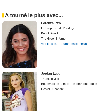
A tourné le plus avec...
Lorenza Izzo
La Prophétie de l'horloge
Knock Knock
The Green Inferno
Voir tous leurs tournages communs
Jordan Ladd
Thanksgiving
Boulevard de la mort - un film Grindhouse
Hostel - Chapitre II