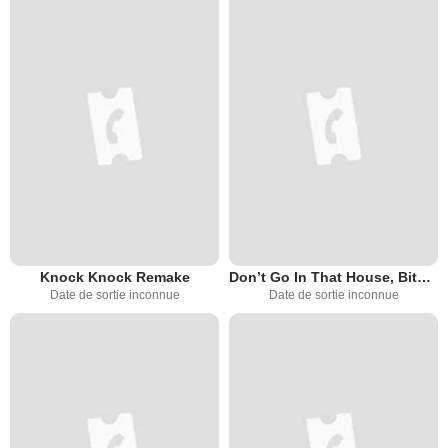
Knock Knock Remake
Don’t Go In That House, Bitch!
Date de sortie inconnue
Date de sortie inconnue