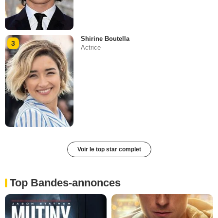
Shirine Boutella
3
Actrice
Voir le top star complet
Top Bandes-annonces