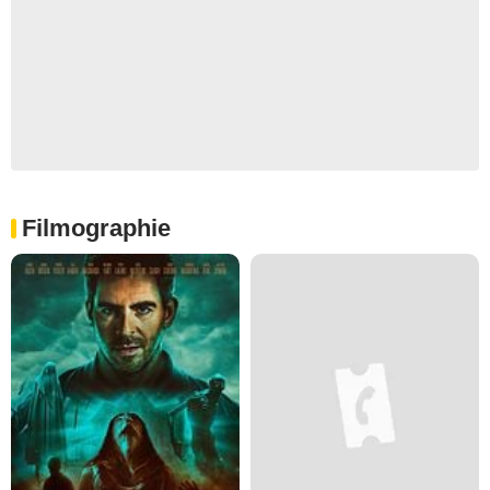
Filmographie