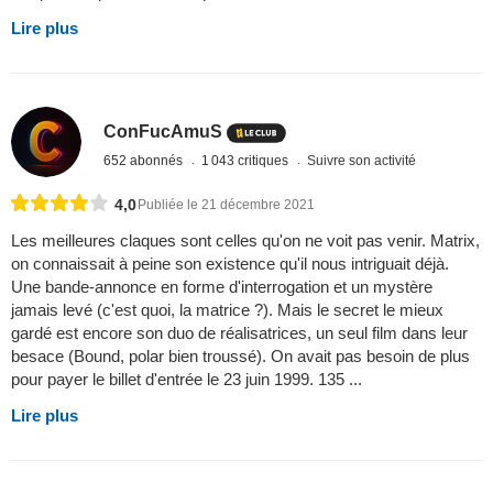
Lire plus
ConFucAmuS
652 abonnés
1 043 critiques
Suivre son activité
4,0
Publiée le 21 décembre 2021
Les meilleures claques sont celles qu'on ne voit pas venir. Matrix,
on connaissait à peine son existence qu'il nous intriguait déjà.
Une bande-annonce en forme d'interrogation et un mystère
jamais levé (c'est quoi, la matrice ?). Mais le secret le mieux
gardé est encore son duo de réalisatrices, un seul film dans leur
besace (Bound, polar bien troussé). On avait pas besoin de plus
pour payer le billet d'entrée le 23 juin 1999. 135 ...
Lire plus