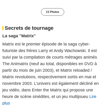
15 Photos
Secrets de tournage
La saga "Matrix"
Matrix est le premier épisode de la saga cyber-
futuriste des frères Larry et Andy Wachowski. Il est
suivi par la compilation de courts métrages animés
The Animatrix (neuf au total, disponibles en DVD à
partir du mois de juin 2003), et Matrix reloaded /
Matrix revolutions, respectivement sortis en mai et
novembre 2003. L'univers est également décliné en
jeu vidéo, dans Enter the Matrix qui propose une
heure de scène sinédites, et un jeu multijoueu
Lire
plus