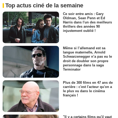
Top actus ciné de la semaine
Ce soir entre amis : Gary
Oldman, Sean Penn et Ed
Harris dans l'un des meilleurs
thrillers des années 90
injustement oublié !
Même si l’allemand est sa
langue maternelle, Arnold
Schwarzenegger n’a pas eu le
droit de doubler son propre
personnage dans la saga
Terminator
Plus de 300 films en 47 ans de
carrière : c'est l'acteur qu'on a
le plus vu dans le cinéma
français !
"Il y a certains films qu'il vaut