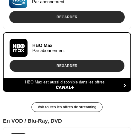
Par abonnement
REGARDER
HBO Max
Par abonnement
REGARDER
HBO Max est aussi disponible dans les offres
Voir toutes les offres de streaming
En VOD / Blu-Ray, DVD