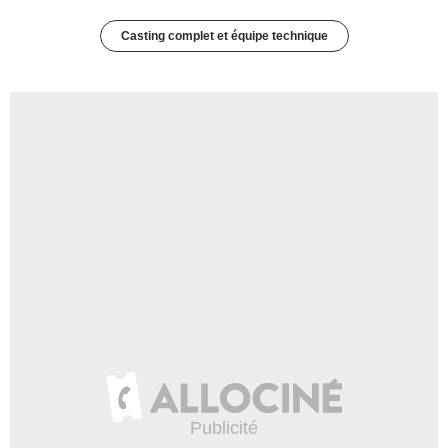
Casting complet et équipe technique