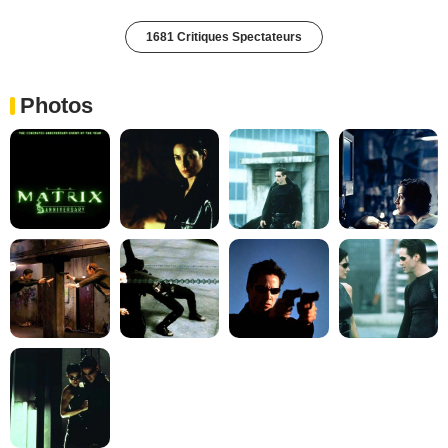
1681 Critiques Spectateurs
Photos