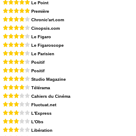
Le Point
Première
Chronic'art.com
Cinopsis.com
Le Figaro
Le Figaroscope
Le Parisien
Positif
Positif
Studio Magazine
Télérama
Cahiers du Cinéma
Fluctuat.net
L'Express
L'Obs
Libération