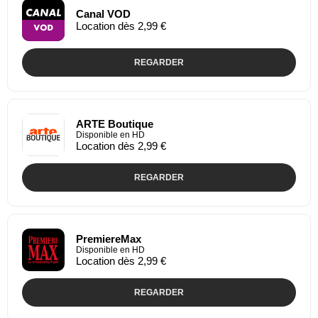
Canal VOD
Location dès 2,99 €
REGARDER
ARTE Boutique
Disponible en HD
Location dès 2,99 €
REGARDER
PremiereMax
Disponible en HD
Location dès 2,99 €
REGARDER