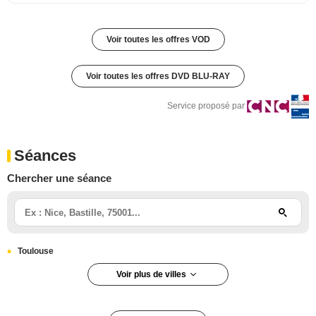
Voir toutes les offres VOD
Voir toutes les offres DVD BLU-RAY
Service proposé par
Séances
Chercher une séance
Toulouse
Voir plus de villes