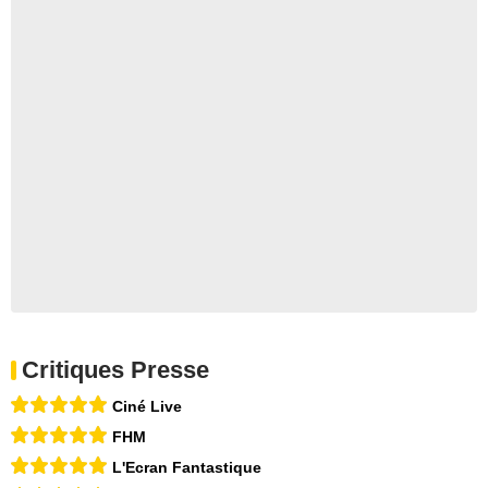
Critiques Presse
Ciné Live
FHM
L'Ecran Fantastique