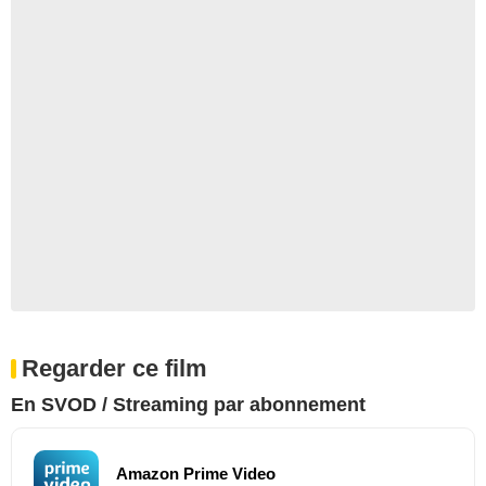
Regarder ce film
En SVOD / Streaming par abonnement
Amazon Prime Video