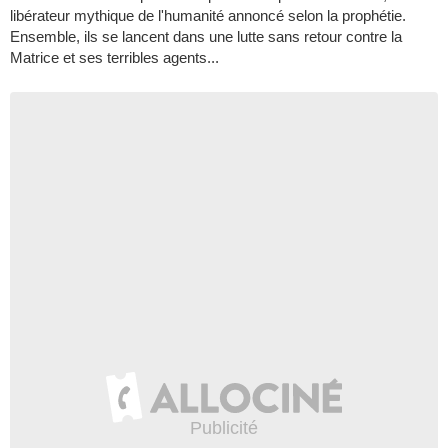
libérateur mythique de l'humanité annoncé selon la prophétie.
Ensemble, ils se lancent dans une lutte sans retour contre la
Matrice et ses terribles agents...