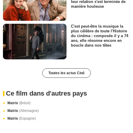
leur relation s'est terminée de
manière houleuse
C'est peut-être la musique la
plus célèbre de toute l'Histoire
du cinéma : composée il y a 74
ans, elle résonne encore en
boucle dans nos têtes
Toutes les actus Ciné
Ce film dans d'autres pays
Matrix
(Brésil)
Matrix
(Allemagne)
Matrix
(Espagne)