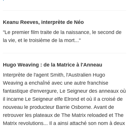
Keanu Reeves, interprète de Néo
"Le premier film traite de la naissance, le second de
la vie, et le troisième de la mort..."
Hugo Weaving : de la Matrice à l'Anneau
Interprète de l'agent Smith, l'Australien Hugo
Weaving a enchaîné avec une autre franchise
fantastique d'envergure, Le Seigneur des anneaux où
il incarne Le Seigneur elfe Elrond et où il a croisé de
nouveau le producteur Barrie Osborne. Avant de
retrouver les plateaux de The Matrix reloaded et The
Matrix revolutions... Il a ainsi attaché son nom à deux