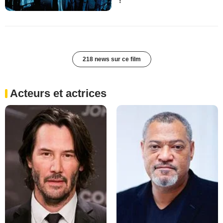
!
218 news sur ce film
Acteurs et actrices