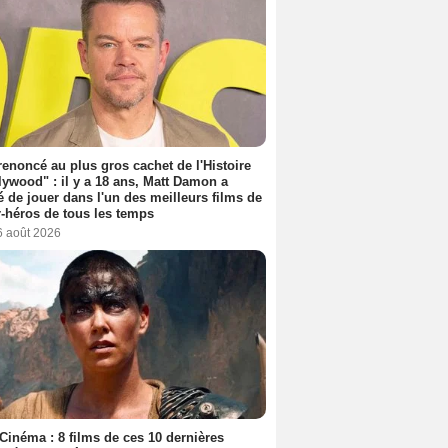
 renoncé au plus gros cachet de l'Histoire
lywood" : il y a 18 ans, Matt Damon a
é de jouer dans l'un des meilleurs films de
-héros de tous les temps
6 août 2026
Cinéma : 8 films de ces 10 dernières