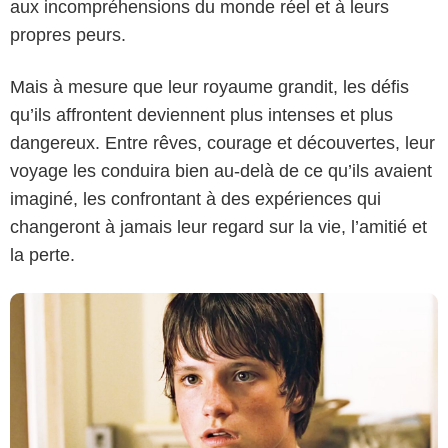
aux incompréhensions du monde réel et à leurs
propres peurs.
Buena Vista
Mais à mesure que leur royaume grandit, les défis
qu’ils affrontent deviennent plus intenses et plus
dangereux. Entre rêves, courage et découvertes, leur
voyage les conduira bien au-delà de ce qu’ils avaient
imaginé, les confrontant à des expériences qui
changeront à jamais leur regard sur la vie, l’amitié et
la perte.