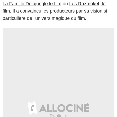
La Famille Delajungle le film
ou
Les Razmoket, le
film
. Il a convaincu les producteurs par sa vision si
particulière de l'univers magique du film.