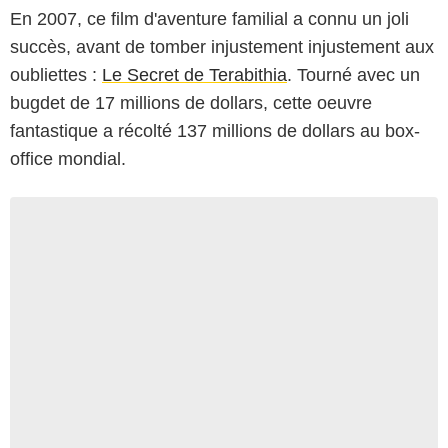
En 2007, ce film d'aventure familial a connu un joli
succès, avant de tomber injustement injustement aux
oubliettes :
Le Secret de Terabithia
. Tourné avec un
bugdet de 17 millions de dollars, cette oeuvre
fantastique a récolté 137 millions de dollars au box-
office mondial.