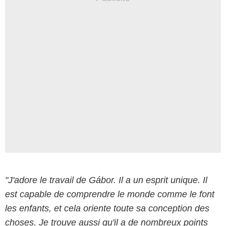
"J'adore le travail de Gábor. Il a un esprit unique. Il
est capable de comprendre le monde comme le font
les enfants, et cela oriente toute sa conception des
choses. Je trouve aussi qu'il a de nombreux points