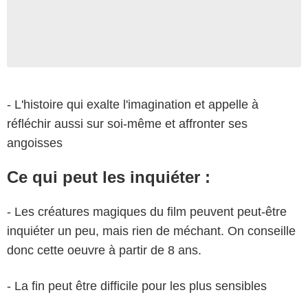
- L'histoire qui exalte l'imagination et appelle à
réfléchir aussi sur soi-même et affronter ses
angoisses
Ce qui peut les inquiéter :
- Les créatures magiques du film peuvent peut-être
inquiéter un peu, mais rien de méchant. On conseille
donc cette oeuvre à partir de 8 ans.
- La fin peut être difficile pour les plus sensibles