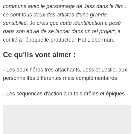
communs avec le personnage de Jess dans le film :
ce sont tous deux des artistes d'une grande
sensibilité. Je crois que cette identification a pesé
dans son envie de se lancer dans un tel projet"
, a
confié à l'époque le producteur
Hal Lieberman
.
Ce qu'ils vont aimer :
- Les deux héros très attachants, Jess et Leslie, aux
personnalités différentes mais complémentaires
- Les séquences d'action à la fois drôles et épiques