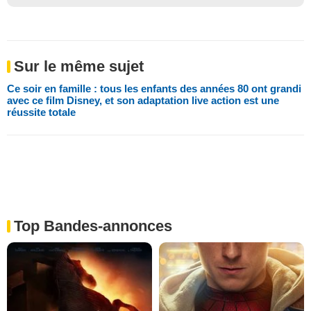
Sur le même sujet
Ce soir en famille : tous les enfants des années 80 ont grandi
avec ce film Disney, et son adaptation live action est une
réussite totale
Top Bandes-annonces