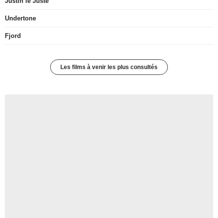
Justin le Juste
Undertone
Fjord
Les films à venir les plus consultés