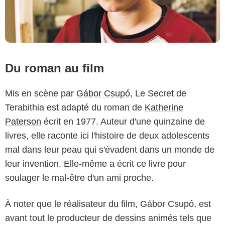
Du roman au film
Mis en scène par
Gábor Csupó
, Le Secret de
Terabithia est adapté du roman de
Katherine
Paterson
écrit en 1977. Auteur d'une quinzaine de
livres, elle raconte ici l'histoire de deux adolescents
mal dans leur peau qui s'évadent dans un monde de
leur invention. Elle-même a écrit ce livre pour
soulager le mal-être d'un ami proche.
À noter que le réalisateur du film, Gábor Csupó, est
avant tout le producteur de dessins animés tels que