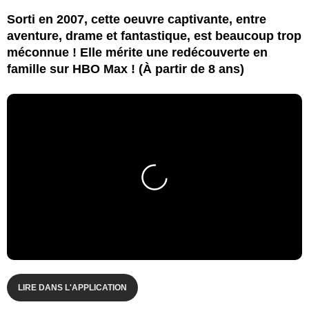
Sorti en 2007, cette oeuvre captivante, entre
aventure, drame et fantastique, est beaucoup trop
méconnue ! Elle mérite une redécouverte en
famille sur HBO Max ! (À partir de 8 ans)
LIRE DANS L'APPLICATION