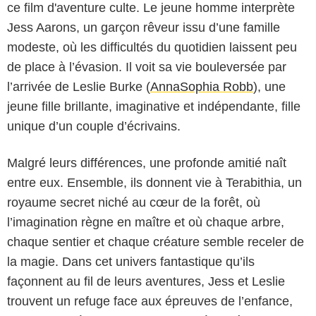
ce film d'aventure culte. Le jeune homme interprète
Jess Aarons, un garçon rêveur issu d’une famille
modeste, où les difficultés du quotidien laissent peu
de place à l’évasion. Il voit sa vie bouleversée par
l’arrivée de Leslie Burke (
AnnaSophia Robb
), une
jeune fille brillante, imaginative et indépendante, fille
unique d’un couple d’écrivains.
Malgré leurs différences, une profonde amitié naît
entre eux. Ensemble, ils donnent vie à Terabithia, un
royaume secret niché au cœur de la forêt, où
l’imagination règne en maître et où chaque arbre,
chaque sentier et chaque créature semble receler de
la magie. Dans cet univers fantastique qu’ils
façonnent au fil de leurs aventures, Jess et Leslie
trouvent un refuge face aux épreuves de l’enfance,