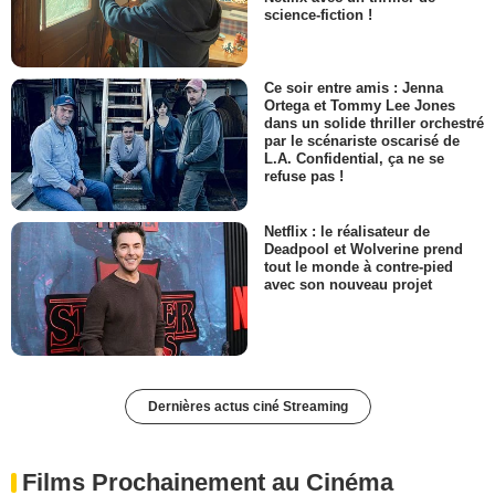
science-fiction !
Ce soir entre amis : Jenna
Ortega et Tommy Lee Jones
dans un solide thriller orchestré
par le scénariste oscarisé de
L.A. Confidential, ça ne se
refuse pas !
Netflix : le réalisateur de
Deadpool et Wolverine prend
tout le monde à contre-pied
avec son nouveau projet
Dernières actus ciné Streaming
Films Prochainement au Cinéma