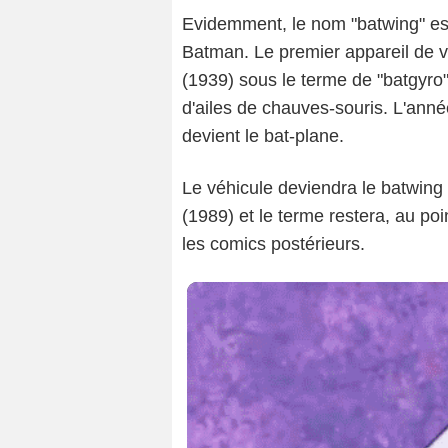
Evidemment, le nom "batwing" es
Batman. Le premier appareil de v
(1939) sous le terme de "batgyro",
d'ailes de chauves-souris. L'anné
devient le bat-plane.
Le véhicule deviendra le batwing 
(1989) et le terme restera, au poin
les comics postérieurs.