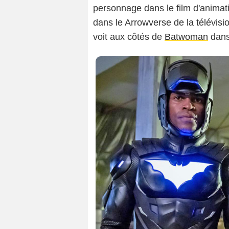
personnage dans le film d'anima
dans le Arrowverse de la télévisi
voit aux côtés de
Batwoman
dans