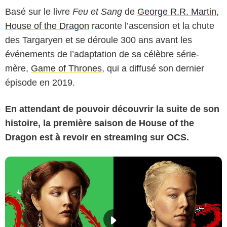
Basé sur le livre
Feu et Sang
de
George R.R. Martin
,
House of the Dragon
raconte l’ascension et la chute
des Targaryen et se déroule 300 ans avant les
événements de l’adaptation de sa célèbre série-
mère,
Game of Thrones
, qui a diffusé son dernier
épisode en 2019.
En attendant de pouvoir découvrir la suite de son
histoire, la première saison de House of the
Dragon est à revoir en streaming sur OCS.