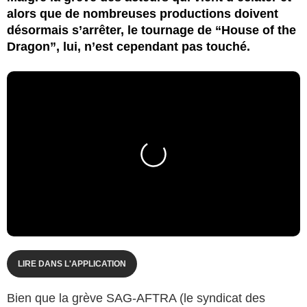
alors que de nombreuses productions doivent
désormais s’arrêter, le tournage de “House of the
Dragon”, lui, n’est cependant pas touché.
LIRE DANS L'APPLICATION
Bien que la grève SAG-AFTRA (le syndicat des