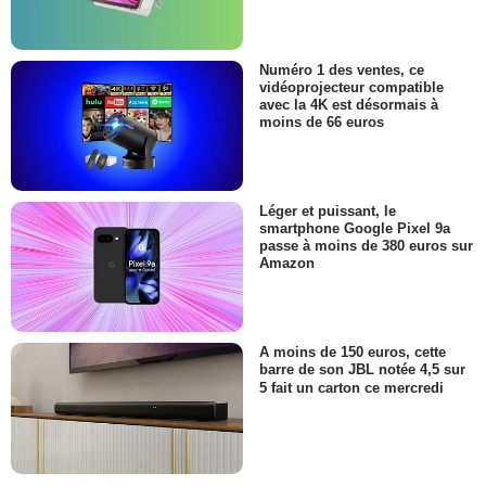
Numéro 1 des ventes, ce
vidéoprojecteur compatible
avec la 4K est désormais à
moins de 66 euros
Léger et puissant, le
smartphone Google Pixel 9a
passe à moins de 380 euros sur
Amazon
A moins de 150 euros, cette
barre de son JBL notée 4,5 sur
5 fait un carton ce mercredi