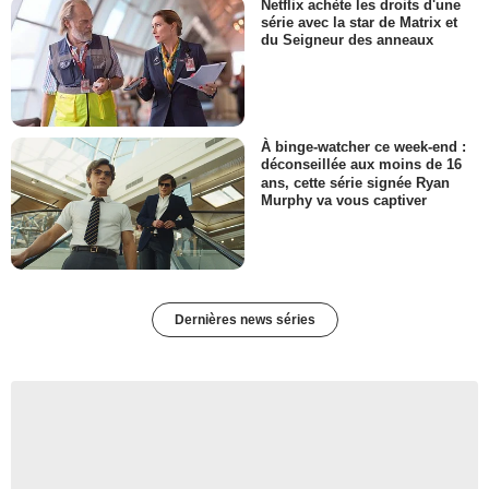
Netflix achète les droits d'une
série avec la star de Matrix et
du Seigneur des anneaux
À binge-watcher ce week-end :
déconseillée aux moins de 16
ans, cette série signée Ryan
Murphy va vous captiver
Dernières news séries