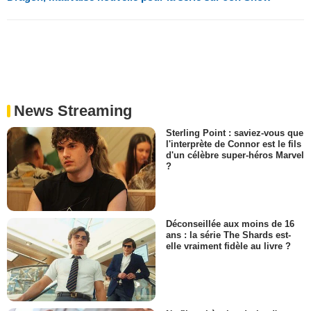
News Streaming
Sterling Point : saviez-vous que
l'interprète de Connor est le fils
d'un célèbre super-héros Marvel
?
Déconseillée aux moins de 16
ans : la série The Shards est-
elle vraiment fidèle au livre ?