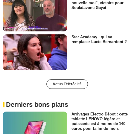
nouvelle moi", victoire pour
Soukdavone Gayat !
Star Academy : qui va
remplacer Lucie Bernardoni ?
Actus Téléréalité
Derniers bons plans
Arrivages Electro Dépot : cette
tablette LENOVO légère et
puissante est à moins de 140
euros pour la fin du mois