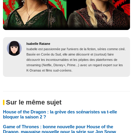
Isabelle Ratane
Isabelle est passionnée par l'univers de la fiction, séries comme ciné.
Basée en Corée du Sud, elle aime découvrir et (surtout) faire
découvrir les incontournables et les pépites des plateformes de
streaming (Netflix, Disney+, Prime...) avec un regard expert sur les
K-Dramas et films sud-coréens.
Sur le même sujet
House of the Dragon : la grève des scénaristes va t-elle
bloquer la saison 2 ?
Game of Thrones : bonne nouvelle pour House of the
Dragon, mauvaise nouvelle pour la série sur Jon Snow