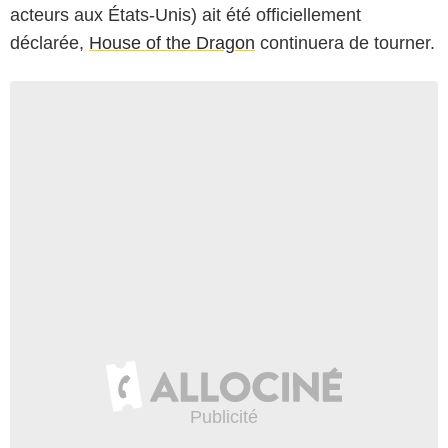
acteurs aux États-Unis) ait été officiellement
déclarée,
House of the Dragon
continuera de tourner.