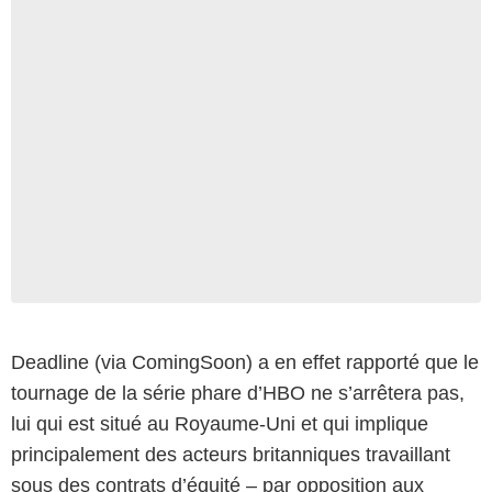
Deadline (via ComingSoon) a en effet rapporté que le
tournage de la série phare d’HBO ne s’arrêtera pas,
lui qui est situé au Royaume-Uni et qui implique
principalement des acteurs britanniques travaillant
sous des contrats d’équité – par opposition aux