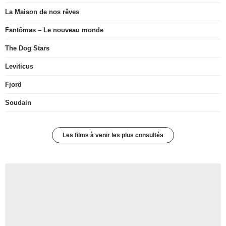
La Maison de nos rêves
Fantômas – Le nouveau monde
The Dog Stars
Leviticus
Fjord
Soudain
Les films à venir les plus consultés