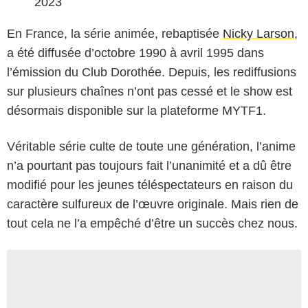
2023
En France, la série animée, rebaptisée
Nicky Larson
,
a été diffusée d’octobre 1990 à avril 1995 dans
l’émission du Club Dorothée. Depuis, les rediffusions
sur plusieurs chaînes n’ont pas cessé et le show est
désormais disponible sur la plateforme MYTF1.
Véritable série culte de toute une génération, l’anime
n’a pourtant pas toujours fait l’unanimité et a dû être
modifié pour les jeunes téléspectateurs en raison du
caractère sulfureux de l’œuvre originale. Mais rien de
tout cela ne l’a empêché d’être un succès chez nous.