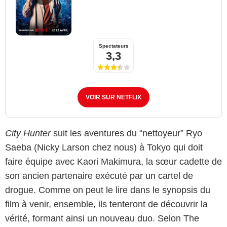
Spectateurs
3,3
VOIR SUR NETFLIX
City Hunter
suit les aventures du “nettoyeur” Ryo
Saeba (Nicky Larson chez nous) à Tokyo qui doit
faire équipe avec Kaori Makimura, la sœur cadette de
son ancien partenaire exécuté par un cartel de
drogue. Comme on peut le lire dans le synopsis du
film à venir, ensemble, ils tenteront de découvrir la
vérité, formant ainsi un nouveau duo. Selon The