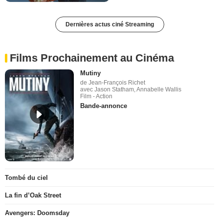
Dernières actus ciné Streaming
Films Prochainement au Cinéma
Mutiny
de Jean-François Richet
avec Jason Statham, Annabelle Wallis
Film - Action
Bande-annonce
Tombé du ciel
La fin d’Oak Street
Avengers: Doomsday