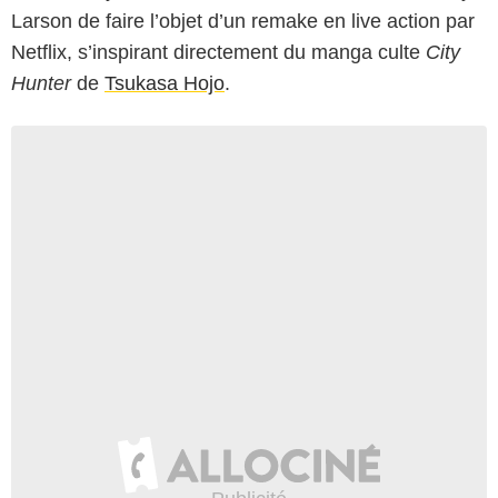
Larson de faire l’objet d’un remake en live action par
Netflix, s’inspirant directement du manga culte
City
Hunter
de
Tsukasa Hojo
.