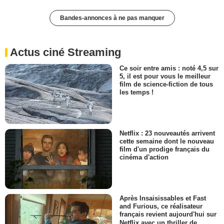
Bandes-annonces à ne pas manquer
Actus ciné Streaming
Ce soir entre amis : noté 4,5 sur
5, il est pour vous le meilleur
film de science-fiction de tous
les temps !
Netflix : 23 nouveautés arrivent
cette semaine dont le nouveau
film d'un prodige français du
cinéma d'action
Après Insaisissables et Fast
and Furious, ce réalisateur
français revient aujourd'hui sur
Netflix avec un thriller de