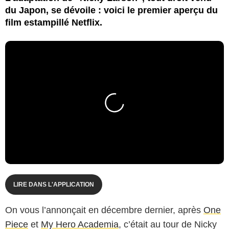
du Japon, se dévoile : voici le premier aperçu du
film estampillé Netflix.
LIRE DANS L'APPLICATION
On vous l’annonçait en décembre dernier, après
One
Piece
et
My Hero Academia
, c’était au tour de Nicky