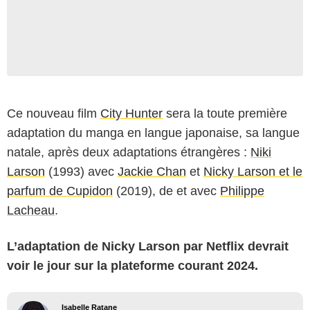
Ce nouveau film
City Hunter
sera la toute première
adaptation du manga en langue japonaise, sa langue
natale, après deux adaptations étrangères :
Niki
Larson
(1993) avec
Jackie Chan
et
Nicky Larson et le
parfum de Cupidon
(2019), de et avec
Philippe
Lacheau
.
L’adaptation de Nicky Larson par Netflix devrait
voir le jour sur la plateforme courant 2024.
Isabelle Ratane