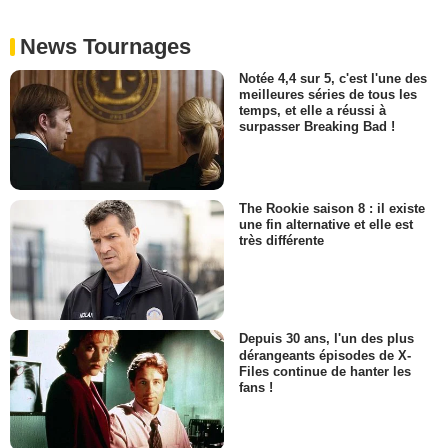
News Tournages
Notée 4,4 sur 5, c'est l'une des
meilleures séries de tous les
temps, et elle a réussi à
surpasser Breaking Bad !
The Rookie saison 8 : il existe
une fin alternative et elle est
très différente
Depuis 30 ans, l'un des plus
dérangeants épisodes de X-
Files continue de hanter les
fans !