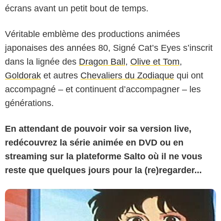
écrans avant un petit bout de temps.
Véritable emblème des productions animées
japonaises des années 80, Signé Cat’s Eyes s’inscrit
dans la lignée des
Dragon Ball
,
Olive et Tom
,
Goldorak
et autres
Chevaliers du Zodiaque
qui ont
accompagné – et continuent d’accompagner – les
générations.
En attendant de pouvoir voir sa version live,
redécouvrez la série animée en DVD ou en
streaming sur la plateforme Salto où il ne vous
reste que quelques jours pour la (re)regarder...