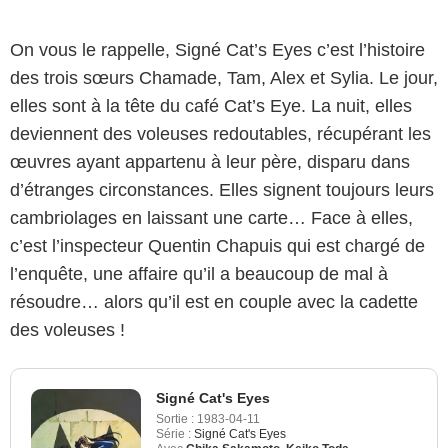
On vous le rappelle, Signé Cat’s Eyes c’est l’histoire
des trois sœurs Chamade, Tam, Alex et Sylia. Le jour,
elles sont à la tête du café Cat’s Eye. La nuit, elles
deviennent des voleuses redoutables, récupérant les
œuvres ayant appartenu à leur père, disparu dans
d’étranges circonstances. Elles signent toujours leurs
cambriolages en laissant une carte… Face à elles,
c’est l’inspecteur Quentin Chapuis qui est chargé de
l’enquête, une affaire qu’il a beaucoup de mal à
résoudre… alors qu’il est en couple avec la cadette
des voleuses !
Signé Cat's Eyes
Sortie :
1983-04-11
Série :
Signé Cat's Eyes