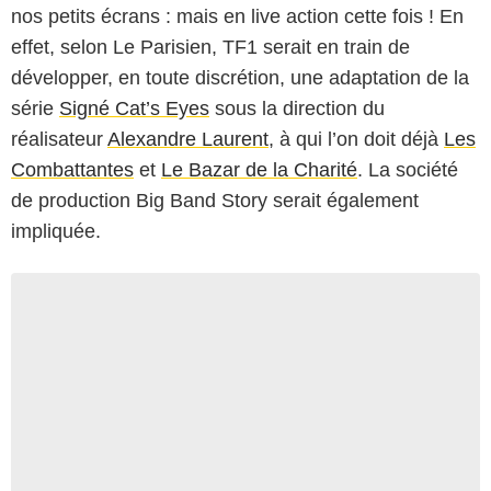
nos petits écrans : mais en live action cette fois ! En
effet, selon Le Parisien, TF1 serait en train de
développer, en toute discrétion, une adaptation de la
série
Signé Cat’s Eyes
sous la direction du
réalisateur
Alexandre Laurent
, à qui l’on doit déjà
Les
Combattantes
et
Le Bazar de la Charité
. La société
de production Big Band Story serait également
impliquée.