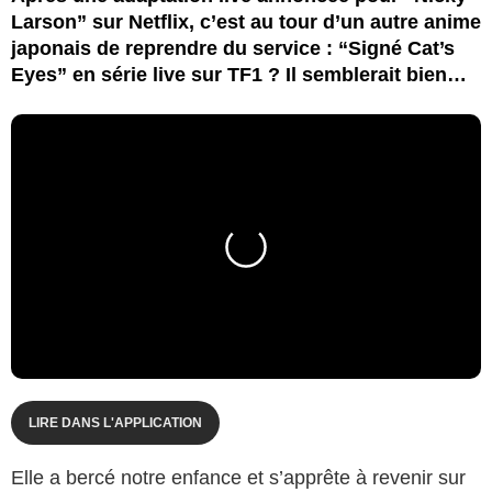
Larson” sur Netflix, c’est au tour d’un autre anime
japonais de reprendre du service : “Signé Cat’s
Eyes” en série live sur TF1 ? Il semblerait bien…
LIRE DANS L'APPLICATION
Elle a bercé notre enfance et s’apprête à revenir sur