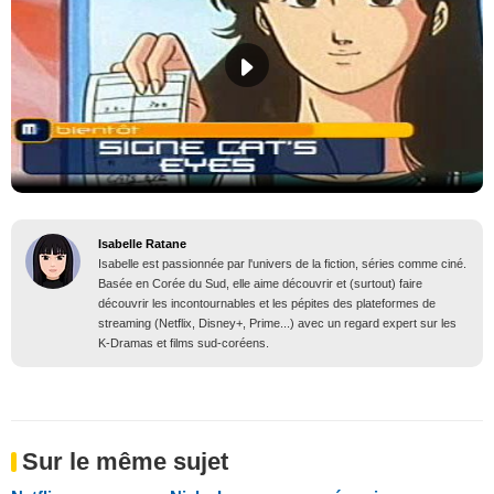
Isabelle Ratane
Isabelle est passionnée par l'univers de la fiction, séries comme ciné.
Basée en Corée du Sud, elle aime découvrir et (surtout) faire
découvrir les incontournables et les pépites des plateformes de
streaming (Netflix, Disney+, Prime...) avec un regard expert sur les
K-Dramas et films sud-coréens.
Sur le même sujet