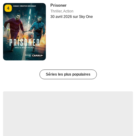
Prisoner
4
Thriller
,
Action
30 avril 2026 sur Sky One
Séries les plus populaires