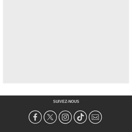
SUIVEZ-NOUS