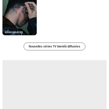
Nouvelles séries TV bientôt diffusées