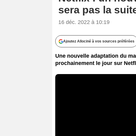
sera pas la suit
16 déc. 2022 à 10:19
Ajoutez Allociné à vos sources préférées
Une nouvelle adaptation du ma
prochainement le jour sur Netfl