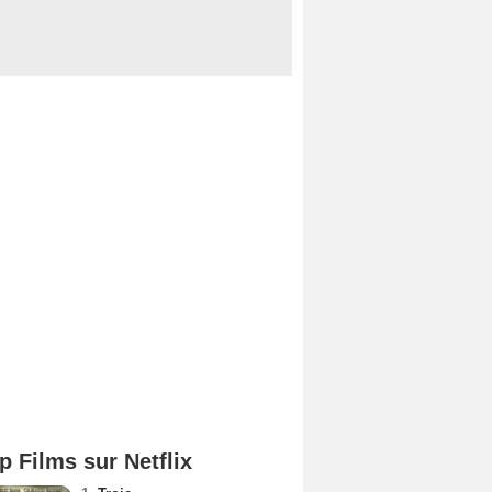
p Films sur Netflix