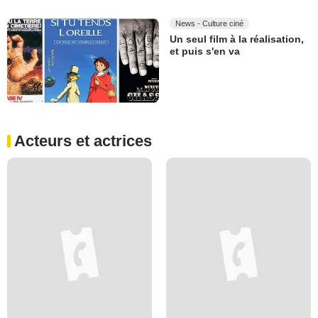
News - Culture ciné
Un seul film à la réalisation,
et puis s'en va
Acteurs et actrices