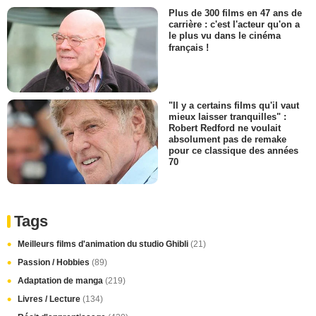
Plus de 300 films en 47 ans de
carrière : c'est l'acteur qu'on a
le plus vu dans le cinéma
français !
"Il y a certains films qu'il vaut
mieux laisser tranquilles" :
Robert Redford ne voulait
absolument pas de remake
pour ce classique des années
70
Tags
Meilleurs films d'animation du studio Ghibli
(21)
Passion / Hobbies
(89)
Adaptation de manga
(219)
Livres / Lecture
(134)