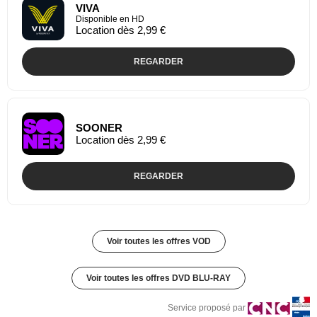
VIVA
Disponible en HD
Location dès 2,99 €
REGARDER
SOONER
Location dès 2,99 €
REGARDER
Voir toutes les offres VOD
Voir toutes les offres DVD BLU-RAY
Service proposé par