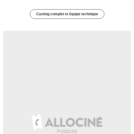
Casting complet et équipe technique