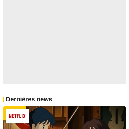
Dernières news