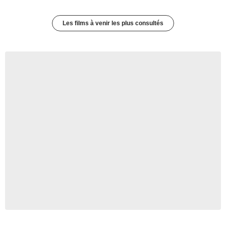
Les films à venir les plus consultés