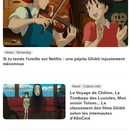
News - Streaming
Si tu tends l'oreille sur Netflix : une pépite Ghibli injustement
méconnue
News - Culture ciné
Le Voyage de Chihiro, Le
Tombeau des Lucioles, Mon
voisin Totoro... Le
classement des films Ghibli
selon les internautes
d'AlloCiné