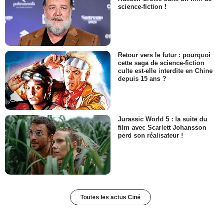
science-fiction !
Retour vers le futur : pourquoi
cette saga de science-fiction
culte est-elle interdite en Chine
depuis 15 ans ?
Jurassic World 5 : la suite du
film avec Scarlett Johansson
perd son réalisateur !
Toutes les actus Ciné