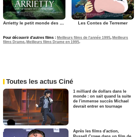
Arrietty le petit monde des chapardeurs
Les Contes de Terremer
Pour découvrir d'autres films :
Meilleurs films de l'année 1995
,
Meilleurs
films Drame
,
Meilleurs films Drame en 1995
.
Toutes les actus Ciné
1 milliard de dollars dans le
monde : on sait quand la suite
de l'immense succès Michael
devrait entrer en tournage
Après les films d'action,
Russell Crowe dans un film de