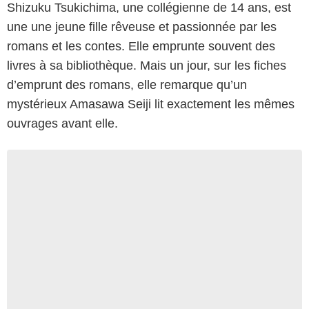
Shizuku Tsukichima, une collégienne de 14 ans, est
une une jeune fille rêveuse et passionnée par les
romans et les contes. Elle emprunte souvent des
livres à sa bibliothèque. Mais un jour, sur les fiches
d’emprunt des romans, elle remarque qu’un
mystérieux Amasawa Seiji lit exactement les mêmes
ouvrages avant elle.