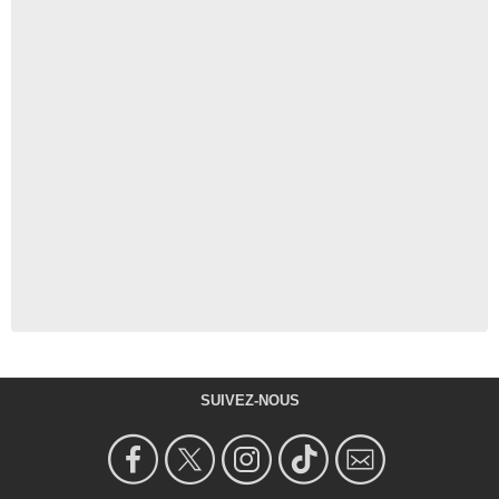
SUIVEZ-NOUS