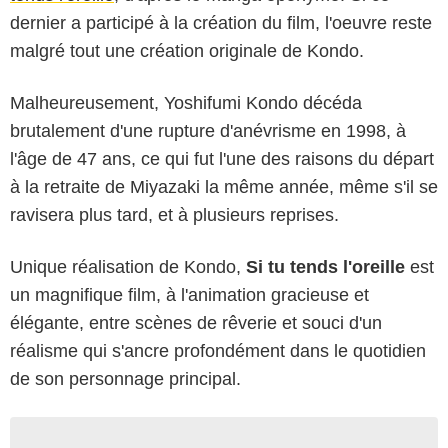
dernier a participé à la création du film, l'oeuvre reste
malgré tout une création originale de Kondo.
Malheureusement, Yoshifumi Kondo décéda
brutalement d'une rupture d'anévrisme en 1998, à
l'âge de 47 ans, ce qui fut l'une des raisons du départ
à la retraite de Miyazaki la même année, même s'il se
ravisera plus tard, et à plusieurs reprises.
Unique réalisation de Kondo,
Si tu tends l'oreille
est
un magnifique film, à l'animation gracieuse et
élégante, entre scènes de rêverie et souci d'un
réalisme qui s'ancre profondément dans le quotidien
de son personnage principal.