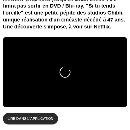
finira pas sortir en DVD / Blu-ray, "Si tu tends
l'oreille" est une petite pépite des studios Ghibli,
unique réalisation d'un cinéaste décédé à 47 ans.
Une découverte s'impose, à voir sur Netflix.
LIRE DANS L'APPLICATION