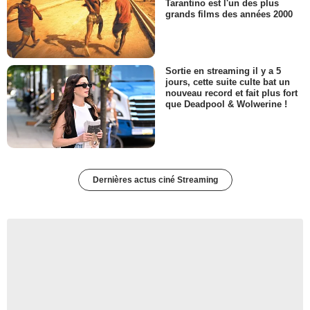
Tarantino est l'un des plus
grands films des années 2000
Sortie en streaming il y a 5
jours, cette suite culte bat un
nouveau record et fait plus fort
que Deadpool & Wolwerine !
Dernières actus ciné Streaming