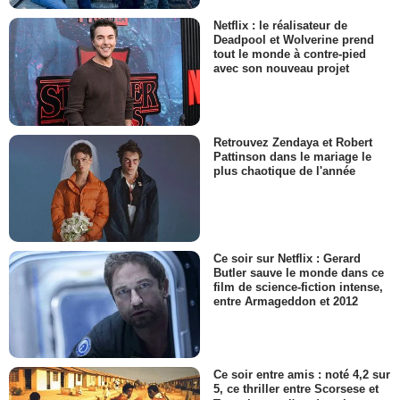
Netflix : le réalisateur de
Deadpool et Wolverine prend
tout le monde à contre-pied
avec son nouveau projet
Retrouvez Zendaya et Robert
Pattinson dans le mariage le
plus chaotique de l'année
Ce soir sur Netflix : Gerard
Butler sauve le monde dans ce
film de science-fiction intense,
entre Armageddon et 2012
Ce soir entre amis : noté 4,2 sur
5, ce thriller entre Scorsese et