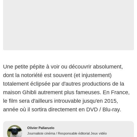
Une petite pépite à voir ou découvrir absolument,
dont la notoriété est souvent (et injustement)
totalement éclipsée par d'autres productions de la
maison Ghibli autrement plus fameuses. En France,
le film sera d'ailleurs introuvable jusqu'en 2015,
année où il sortira directement en DVD / Blu-ray.
Olivier Pallaruelo
Journaliste cinéma / Responsable éditorial Jeux vidéo